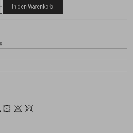
In den Warenkorb
ng