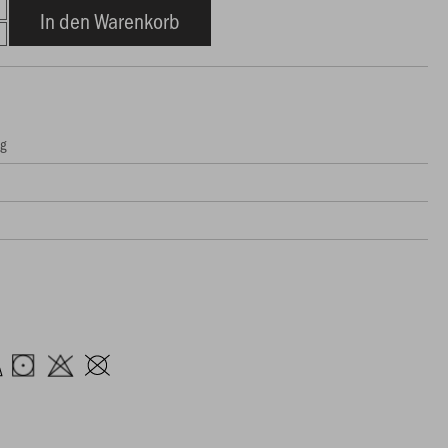
In den Warenkorb
ng