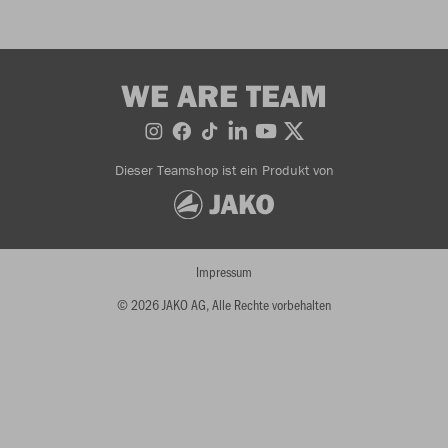
WE ARE TEAM
Dieser Teamshop ist ein Produkt von
Impressum
© 2026 JAKO AG, Alle Rechte vorbehalten