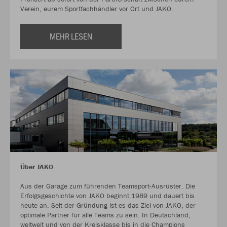
Verein, eurem Sportfachhändler vor Ort und JAKO.
MEHR LESEN
Über JAKO
Aus der Garage zum führenden Teamsport-Ausrüster. Die
Erfolgsgeschichte von JAKO beginnt 1989 und dauert bis
heute an. Seit der Gründung ist es das Ziel von JAKO, der
optimale Partner für alle Teams zu sein. In Deutschland,
weltweit und von der Kreisklasse bis in die Champions