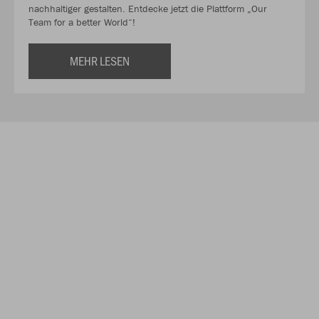
nachhaltiger gestalten. Entdecke jetzt die Plattform „Our
Team for a better World“!
MEHR LESEN