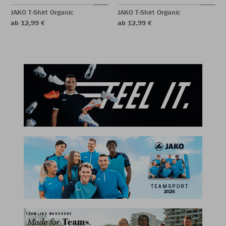
JAKO T-Shirt Organic
JAKO T-Shirt Organic
ab 12,99 €
ab 12,99 €