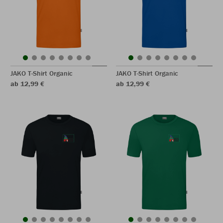
JAKO T-Shirt Organic
JAKO T-Shirt Organic
ab 12,99 €
ab 12,99 €