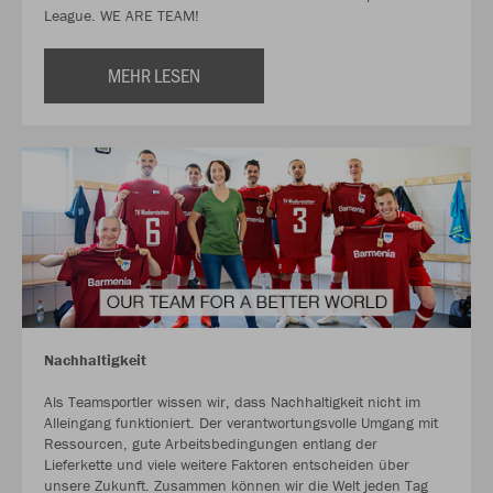
League. WE ARE TEAM!
MEHR LESEN
Nachhaltigkeit
Als Teamsportler wissen wir, dass Nachhaltigkeit nicht im
Alleingang funktioniert. Der verantwortungsvolle Umgang mit
Ressourcen, gute Arbeitsbedingungen entlang der
Lieferkette und viele weitere Faktoren entscheiden über
unsere Zukunft. Zusammen können wir die Welt jeden Tag