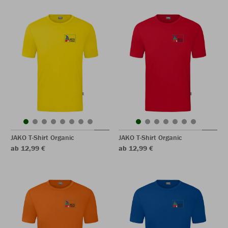
JAKO T-Shirt Organic
JAKO T-Shirt Organic
ab 12,99 €
ab 12,99 €