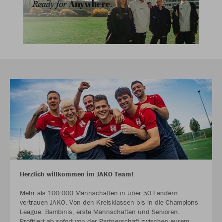
Herzlich willkommen im JAKO Team!
Mehr als 100.000 Mannschaften in über 50 Ländern
vertrauen JAKO. Von den Kreisklassen bis in die Champions
League. Bambinis, erste Mannschaften und Senioren.
Profitiert ab sofort von der Partnerschaft zwischen eurem