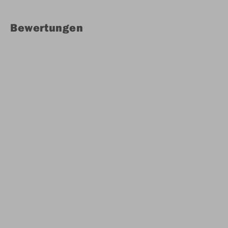
Bewertungen