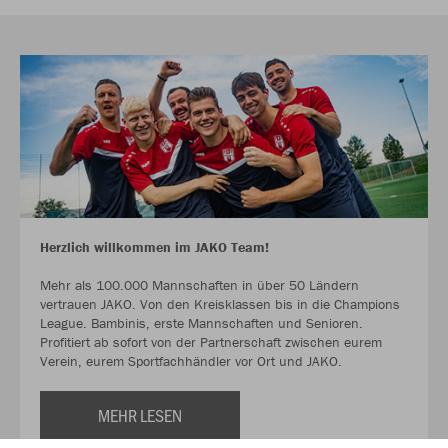
Herzlich willkommen im JAKO Team!
Mehr als 100.000 Mannschaften in über 50 Ländern
vertrauen JAKO. Von den Kreisklassen bis in die Champions
League. Bambinis, erste Mannschaften und Senioren.
Profitiert ab sofort von der Partnerschaft zwischen eurem
Verein, eurem Sportfachhändler vor Ort und JAKO.
MEHR LESEN