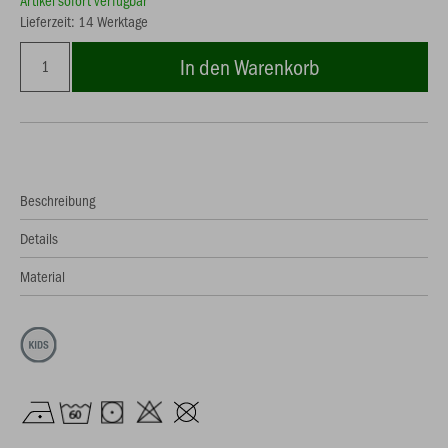
Artikel sofort verfügbar
Lieferzeit: 14 Werktage
In den Warenkorb
Beschreibung
Details
Material