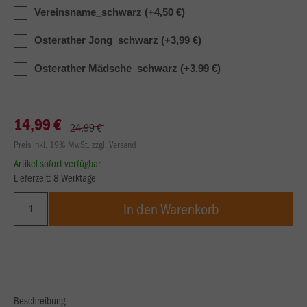
Vereinsname_schwarz (+4,50 €)
Osterather Jong_schwarz (+3,99 €)
Osterather Mädsche_schwarz (+3,99 €)
14,99 €
24,99 €
Preis inkl. 19% MwSt. zzgl. Versand
Artikel sofort verfügbar
Lieferzeit: 8 Werktage
In den Warenkorb
Beschreibung