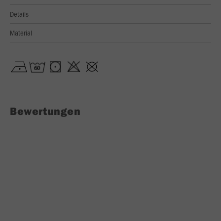
Details
Material
Bewertungen