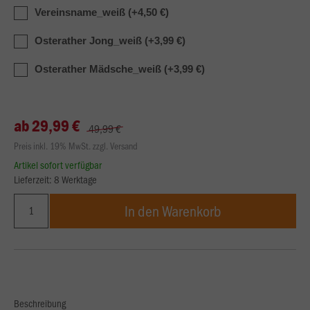
Vereinsname_weiß (+4,50 €)
Osterather Jong_weiß (+3,99 €)
Osterather Mädsche_weiß (+3,99 €)
ab 29,99 €
49,99 €
Preis inkl. 19% MwSt. zzgl. Versand
Artikel sofort verfügbar
Lieferzeit: 8 Werktage
In den Warenkorb
Beschreibung