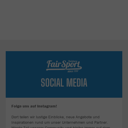
Folge uns auf Instagram!
Dort teilen wir lustige Einblicke, neue Angebote und
Inspirationen rund um unser Unternehmen und Partner.
Werde Teil unserer Community und bleibe immer auf dem