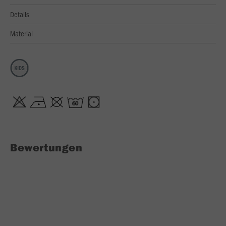
Details
Material
Bewertungen