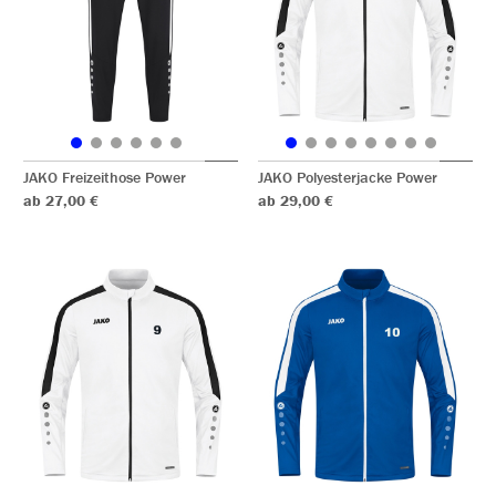
JAKO Freizeithose Power
JAKO Polyesterjacke Power
ab 27,00 €
ab 29,00 €