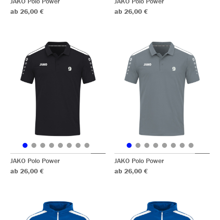
JAKO Polo Power
JAKO Polo Power
ab 26,00 €
ab 26,00 €
JAKO Polo Power
JAKO Polo Power
ab 26,00 €
ab 26,00 €