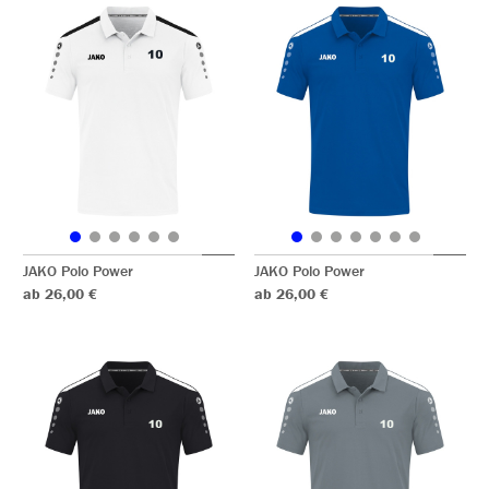
JAKO Polo Power
JAKO Polo Power
ab 26,00 €
ab 26,00 €