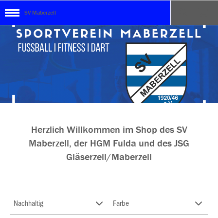
SV Maberzell
Herzlich Willkommen im Shop des SV
Maberzell, der HGM Fulda und des JSG
Gläserzell/Maberzell
Nachhaltig
Farbe