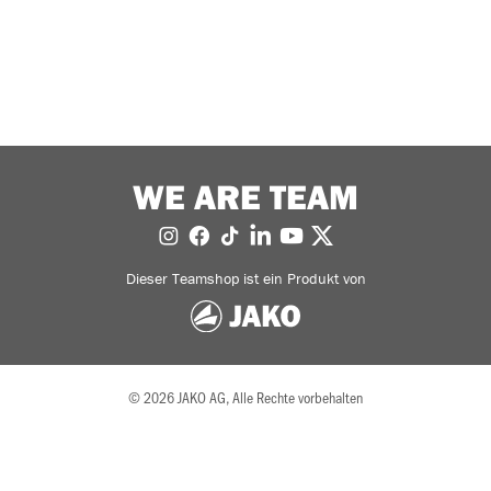
WE ARE TEAM
Dieser Teamshop ist ein Produkt von
© 2026 JAKO AG, Alle Rechte vorbehalten