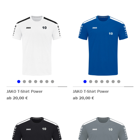
JAKO T-Shirt Power
JAKO T-Shirt Power
ab 20,00 €
ab 20,00 €