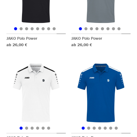
JAKO Polo Power
JAKO Polo Power
ab 26,00 €
ab 26,00 €