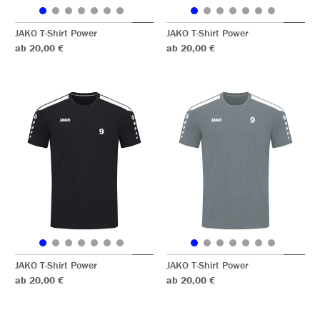
JAKO T-Shirt Power
JAKO T-Shirt Power
ab 20,00 €
ab 20,00 €
JAKO T-Shirt Power
JAKO T-Shirt Power
ab 20,00 €
ab 20,00 €