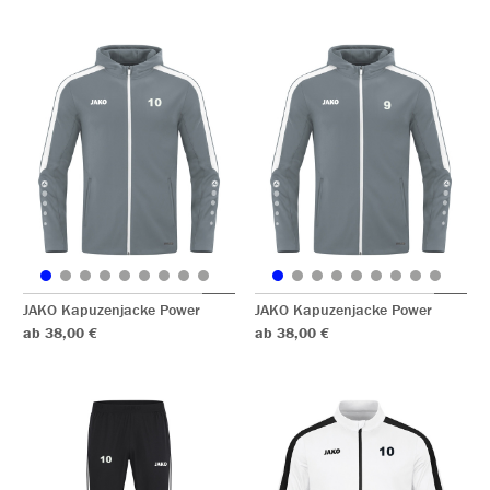
JAKO Kapuzenjacke Power
JAKO Kapuzenjacke Power
ab 38,00 €
ab 38,00 €