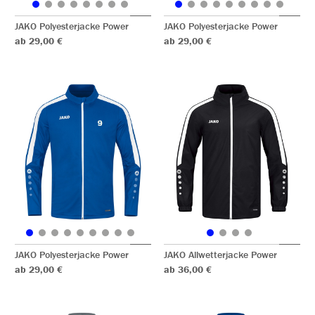
JAKO Polyesterjacke Power
JAKO Polyesterjacke Power
ab 29,00 €
ab 29,00 €
JAKO Polyesterjacke Power
JAKO Allwetterjacke Power
ab 29,00 €
ab 36,00 €