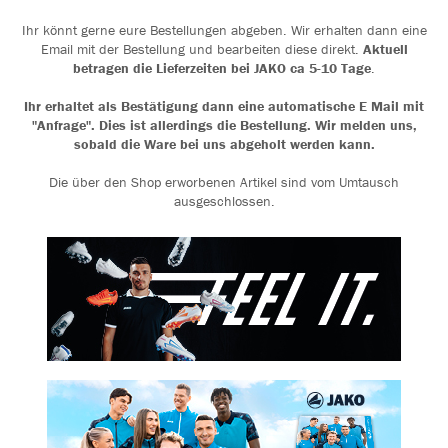
Ihr könnt gerne eure Bestellungen abgeben. Wir erhalten dann eine
Email mit der Bestellung und bearbeiten diese direkt.
Aktuell
betragen die Lieferzeiten bei JAKO ca 5-10 Tage
.
Ihr erhaltet als Bestätigung dann eine automatische E Mail mit
"Anfrage". Dies ist allerdings die Bestellung. Wir melden uns,
sobald die Ware bei uns abgeholt werden kann.
Die über den Shop erworbenen Artikel sind vom Umtausch
ausgeschlossen.