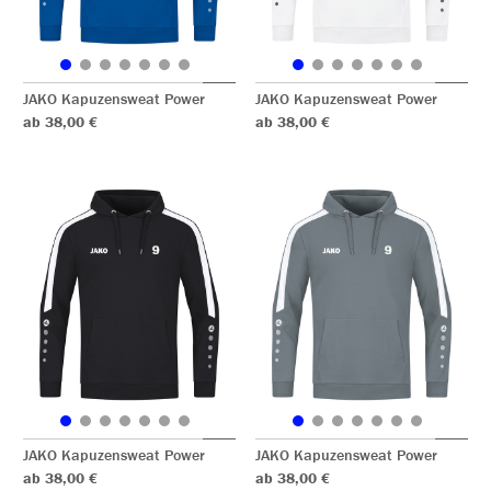
JAKO Kapuzensweat Power
JAKO Kapuzensweat Power
ab 38,00 €
ab 38,00 €
JAKO Kapuzensweat Power
JAKO Kapuzensweat Power
ab 38,00 €
ab 38,00 €