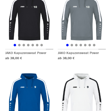
JAKO Kapuzensweat Power
JAKO Kapuzensweat Power
ab 38,00 €
ab 38,00 €