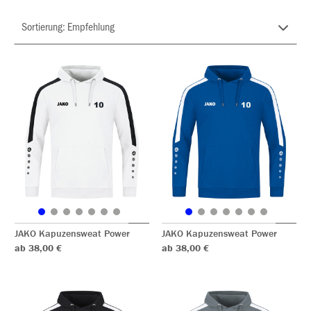
JAKO Kapuzensweat Power
JAKO Kapuzensweat Power
ab 38,00 €
ab 38,00 €