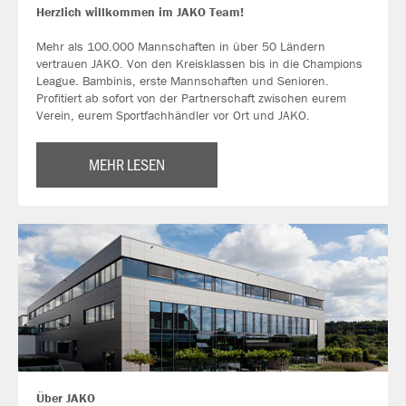
Herzlich willkommen im JAKO Team!
Mehr als 100.000 Mannschaften in über 50 Ländern
vertrauen JAKO. Von den Kreisklassen bis in die Champions
League. Bambinis, erste Mannschaften und Senioren.
Profitiert ab sofort von der Partnerschaft zwischen eurem
Verein, eurem Sportfachhändler vor Ort und JAKO.
MEHR LESEN
Über JAKO