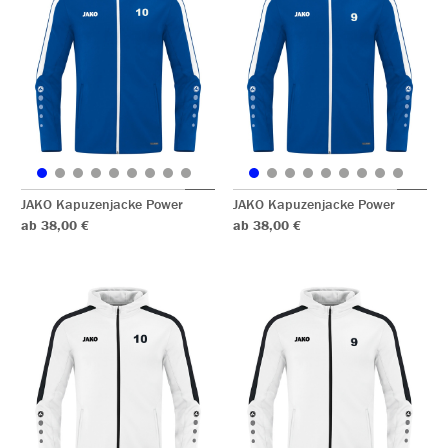
JAKO Kapuzenjacke Power
JAKO Kapuzenjacke Power
ab 38,00 €
ab 38,00 €