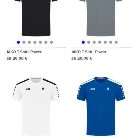
JAKO T-Shirt Power
JAKO T-Shirt Power
ab 20,00 €
ab 20,00 €