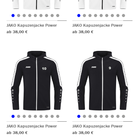
JAKO Kapuzenjacke Power
JAKO Kapuzenjacke Power
ab 38,00 €
ab 38,00 €
JAKO Kapuzenjacke Power
JAKO Kapuzenjacke Power
ab 38,00 €
ab 38,00 €