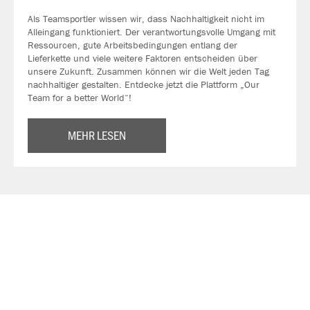
Als Teamsportler wissen wir, dass Nachhaltigkeit nicht im
Alleingang funktioniert. Der verantwortungsvolle Umgang mit
Ressourcen, gute Arbeitsbedingungen entlang der
Lieferkette und viele weitere Faktoren entscheiden über
unsere Zukunft. Zusammen können wir die Welt jeden Tag
nachhaltiger gestalten. Entdecke jetzt die Plattform „Our
Team for a better World“!
MEHR LESEN