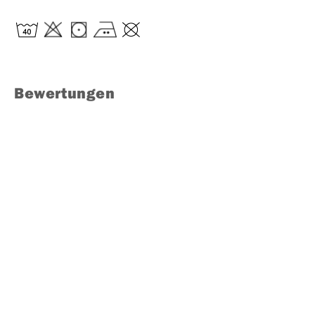
Bewertungen