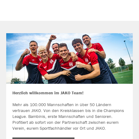
Herzlich willkommen im JAKO Team!
Mehr als 100.000 Mannschaften in über 50 Ländern
vertrauen JAKO. Von den Kreisklassen bis in die Champions
League. Bambinis, erste Mannschaften und Senioren.
Profitiert ab sofort von der Partnerschaft zwischen eurem
Verein, eurem Sportfachhändler vor Ort und JAKO.