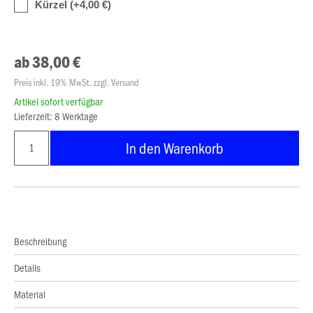
Kürzel (+4,00 €)
ab 38,00 €
Preis inkl. 19% MwSt. zzgl. Versand
Artikel sofort verfügbar
Lieferzeit: 8 Werktage
In den Warenkorb
Beschreibung
Details
Material