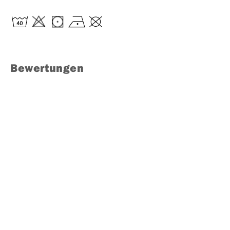
Bewertungen