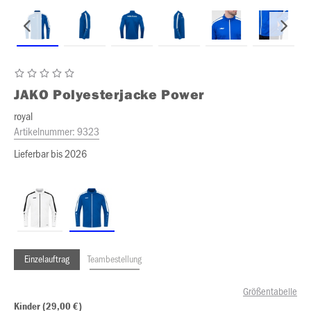
JAKO
Polyesterjacke Power
royal
Artikelnummer:
9323
Lieferbar bis 2026
Einzelauftrag
Teambestellung
Größentabelle
Kinder (29,00 €)