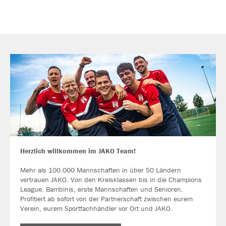
Herzlich willkommen im JAKO Team!
Mehr als 100.000 Mannschaften in über 50 Ländern
vertrauen JAKO. Von den Kreisklassen bis in die Champions
League. Bambinis, erste Mannschaften und Senioren.
Profitiert ab sofort von der Partnerschaft zwischen eurem
Verein, eurem Sportfachhändler vor Ort und JAKO.