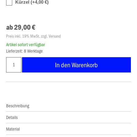
Kürzel (+4,00 €)
ab 29,00 €
Preis inkl. 19% MwSt. zzgl. Versand
Artikel sofort verfügbar
Lieferzeit: 8 Werktage
In den Warenkorb
Beschreibung
Details
Material