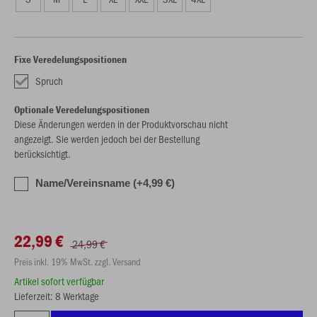
Fixe Veredelungspositionen
Spruch
Optionale Veredelungspositionen
Diese Änderungen werden in der Produktvorschau nicht
angezeigt. Sie werden jedoch bei der Bestellung
berücksichtigt.
Name/Vereinsname (+4,99 €)
22,99 €
24,99 €
Preis inkl. 19% MwSt. zzgl. Versand
Artikel sofort verfügbar
Lieferzeit: 8 Werktage