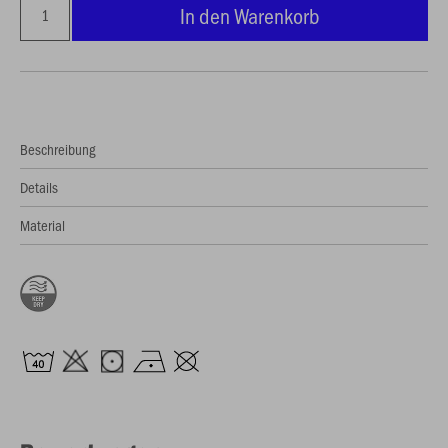
In den Warenkorb
Beschreibung
Details
Material