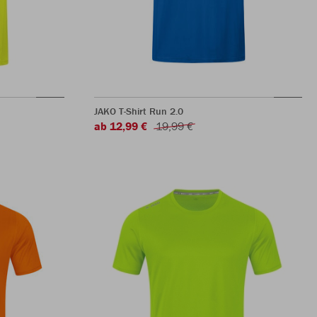
JAKO T-Shirt Run 2.0
ab 12,99 €
19,99 €