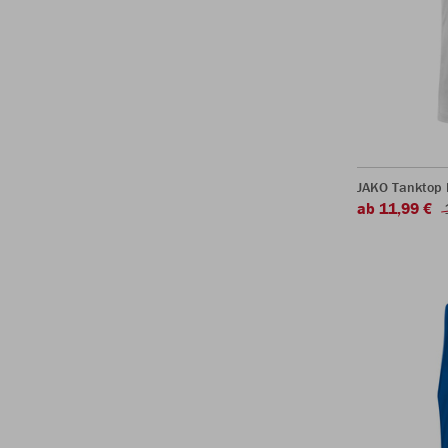
JAKO Tanktop 
ab 11,99 €