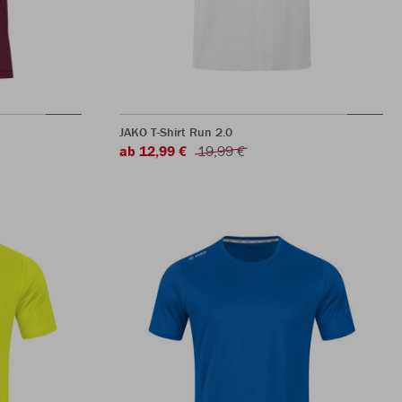
JAKO T-Shirt Run 2.0
ab 12,99 €
19,99 €