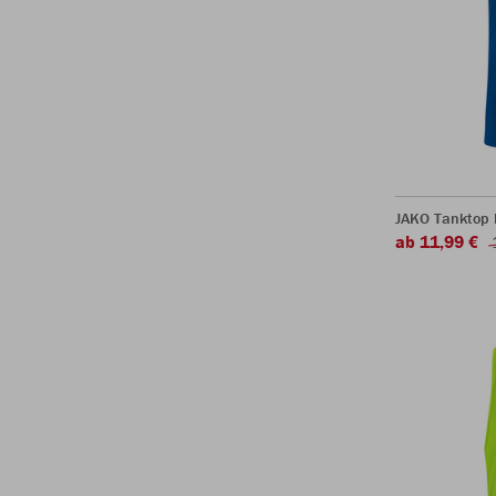
JAKO Tanktop 
ab 11,99 €