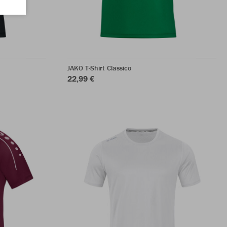
JAKO T-Shirt Classico
22,99 €