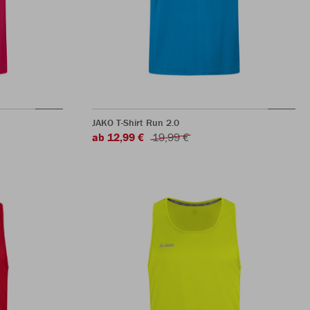
JAKO T-Shirt Run 2.0
ab 12,99 €
19,99 €