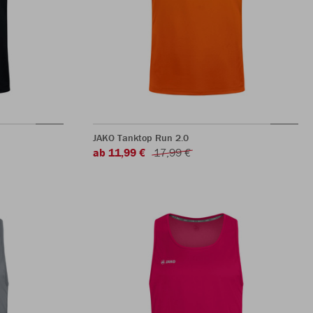
JAKO Tanktop Run 2.0
ab 11,99 €
17,99 €