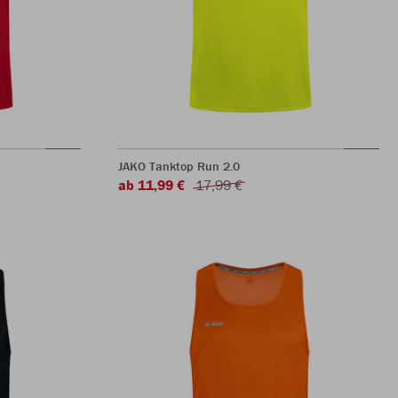
JAKO Tanktop Run 2.0
ab 11,99 €
17,99 €