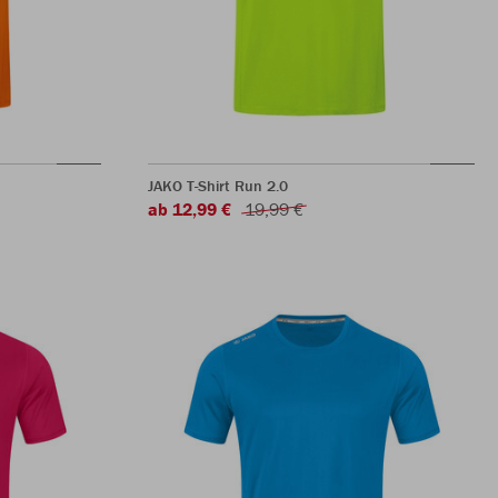
JAKO T-Shirt Run 2.0
ab 12,99 €
19,99 €