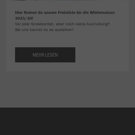
Hier findest du unsere Preisliste für die Wintersaison
2025/26!
Ski oder Snowborden, aber noch keine Ausrüstung?
Bei uns kannst du es ausleihen!
MEHR LESEN