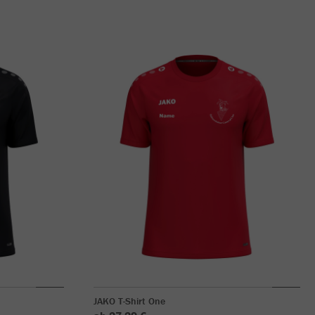
JAKO T-Shirt One