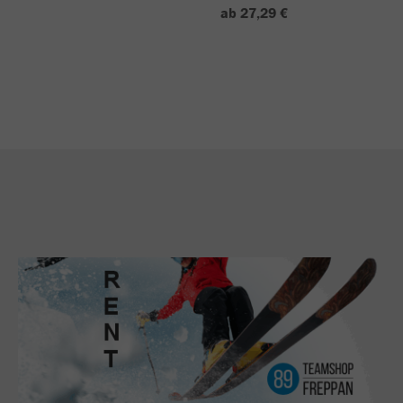
ab 27,29 €