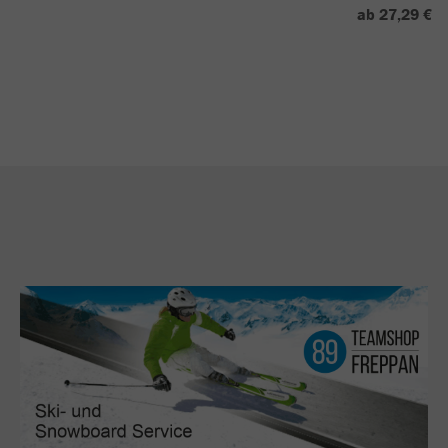
ab 27,29 €