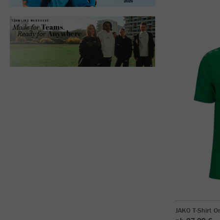
JAKO T-Shirt O