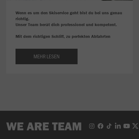
Wenn es um den Skiservice geht bist du bei uns genau
richtig.
Unser Team berät dich professionel und kompetent.
Mit dem richtigen Schliff, zu perfekten Abfahrten
MEHR LESEN
WE ARE TEAM