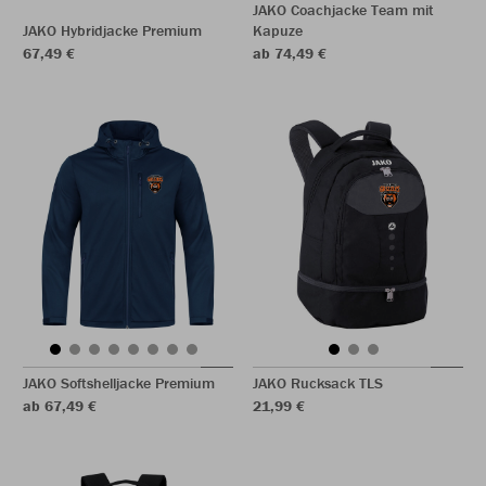
JAKO Coachjacke Team mit
JAKO Hybridjacke Premium
Kapuze
67,49 €
ab 74,49 €
JAKO Softshelljacke Premium
JAKO Rucksack TLS
ab 67,49 €
21,99 €