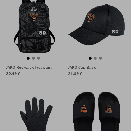
JAKO Rucksack Tropicana
JAKO Cap Basic
32,49 €
21,99 €