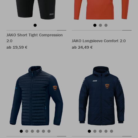
JAKO Short Tight Compression
2.0
JAKO Longsleeve Comfort 2.0
ab 19,59 €
ab 24,49 €