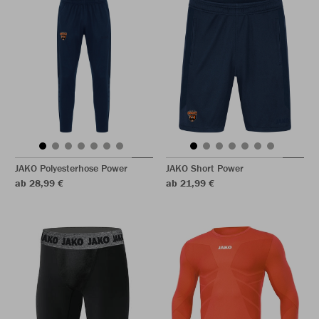
JAKO Polyesterhose Power
JAKO Short Power
ab 28,99 €
ab 21,99 €