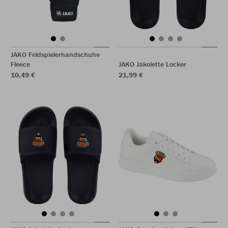
JAKO Feldspielerhandschuhe
Fleece
JAKO Jakolette Locker
10,49 €
21,99 €