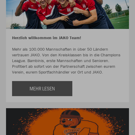
Herzlich willkommen im JAKO Team!
Mehr als 100.000 Mannschaften in über 50 Ländern
vertrauen JAKO. Von den Kreisklassen bis in die Champions
League. Bambinis, erste Mannschaften und Senioren.
Profitiert ab sofort von der Partnerschaft zwischen eurem
Verein, eurem Sportfachhändler vor Ort und JAKO.
MEHR LESEN