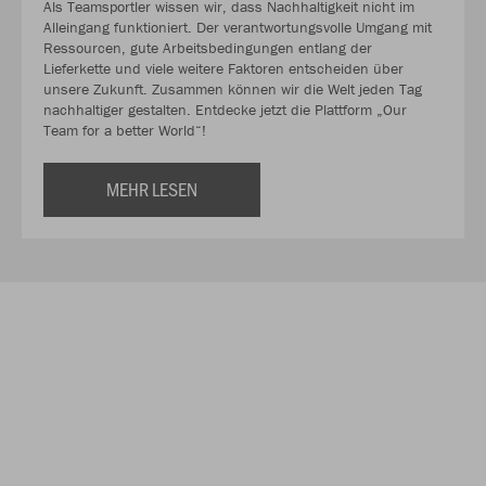
Als Teamsportler wissen wir, dass Nachhaltigkeit nicht im
Alleingang funktioniert. Der verantwortungsvolle Umgang mit
Ressourcen, gute Arbeitsbedingungen entlang der
Lieferkette und viele weitere Faktoren entscheiden über
unsere Zukunft. Zusammen können wir die Welt jeden Tag
nachhaltiger gestalten. Entdecke jetzt die Plattform „Our
Team for a better World“!
MEHR LESEN