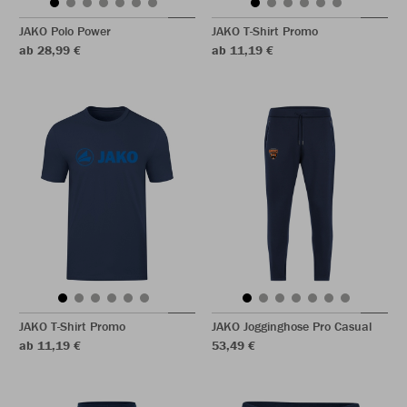
JAKO Polo Power
JAKO T-Shirt Promo
ab 28,99 €
ab 11,19 €
JAKO T-Shirt Promo
JAKO Jogginghose Pro Casual
ab 11,19 €
53,49 €