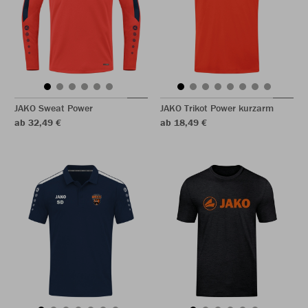
JAKO Sweat Power
JAKO Trikot Power kurzarm
ab 32,49 €
ab 18,49 €