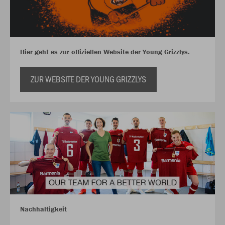
Hier geht es zur offiziellen Website der Young Grizzlys.
ZUR WEBSITE DER YOUNG GRIZZLYS
Nachhaltigkeit