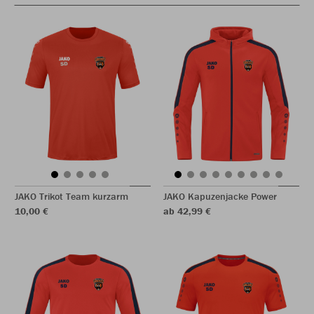
JAKO Trikot Team kurzarm
JAKO Kapuzenjacke Power
10,00 €
ab 42,99 €