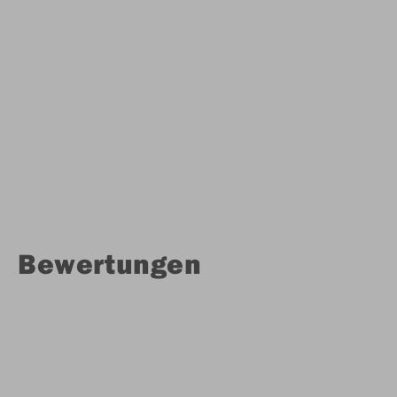
Bewertungen