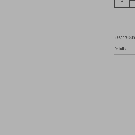
Beschreibu
Details