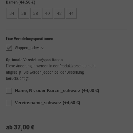
Damen (44,50 €)
34
36
38
40
42
44
Fixe Veredelungspositionen
Wappen_schwarz
Optionale Veredelungspositionen
Diese Änderungen werden in der Produktvorschau nicht
angezeigt. Sie werden jedoch bei der Bestellung
berücksichtigt.
Name, Nr. oder Kürzel_schwarz (+4,00 €)
Vereinsname_schwarz (+4,50 €)
ab 37,00 €