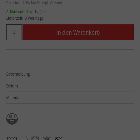
Preis inkl. 19% MwSt. zzgl. Versand
Artikel sofort verfügbar
Lieferzeit: 8 Werktage
In den Warenkorb
Beschreibung
Details
Material