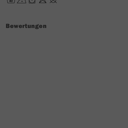
Bewertungen