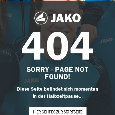
404
SORRY - PAGE NOT
FOUND!
Diese Seite befindet sich momentan
in der Halbzeitpause...
HIER GEHT ES ZUR STARTSEITE