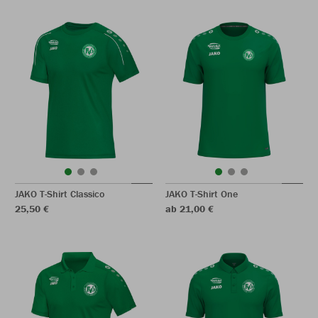
JAKO T-Shirt Classico
JAKO T-Shirt One
25,50 €
ab 21,00 €