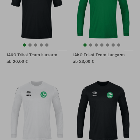
JAKO Trikot Team kurzarm
JAKO Trikot Team Langarm
ab 20,00 €
ab 23,00 €