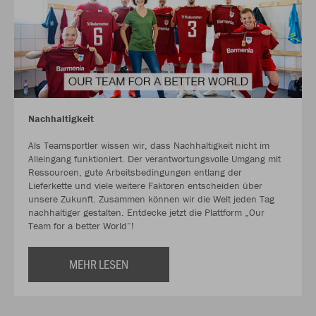
Nachhaltigkeit
Als Teamsportler wissen wir, dass Nachhaltigkeit nicht im
Alleingang funktioniert. Der verantwortungsvolle Umgang mit
Ressourcen, gute Arbeitsbedingungen entlang der
Lieferkette und viele weitere Faktoren entscheiden über
unsere Zukunft. Zusammen können wir die Welt jeden Tag
nachhaltiger gestalten. Entdecke jetzt die Plattform „Our
Team for a better World“!
MEHR LESEN