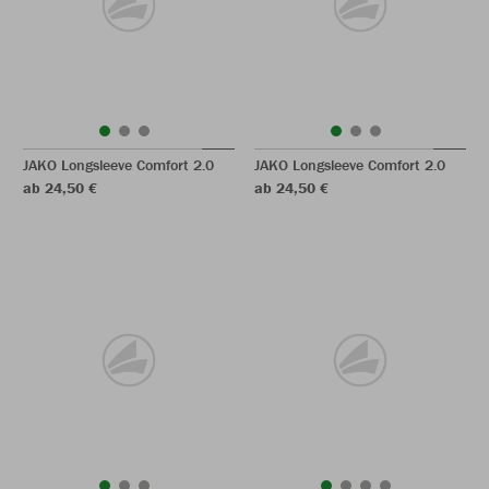
JAKO Longsleeve Comfort 2.0
JAKO Longsleeve Comfort 2.0
ab 24,50 €
ab 24,50 €