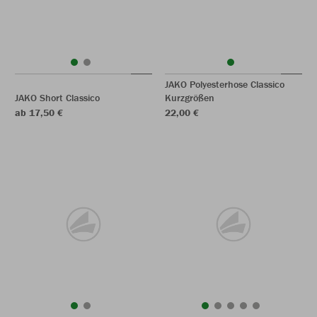
JAKO Polyesterhose Classico
JAKO Short Classico
Kurzgrößen
ab 17,50 €
22,00 €