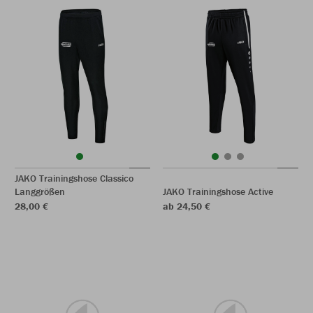
JAKO Trainingshose Classico
Langgrößen
JAKO Trainingshose Active
28,00 €
ab 24,50 €