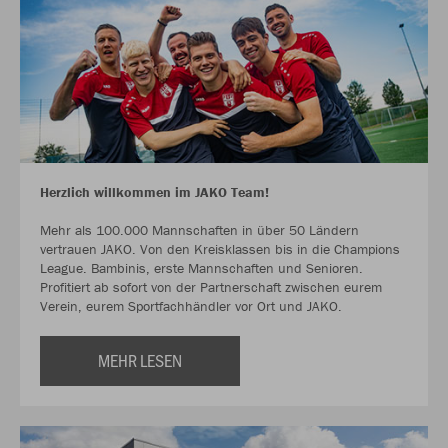
Herzlich willkommen im JAKO Team!
Mehr als 100.000 Mannschaften in über 50 Ländern
vertrauen JAKO. Von den Kreisklassen bis in die Champions
League. Bambinis, erste Mannschaften und Senioren.
Profitiert ab sofort von der Partnerschaft zwischen eurem
Verein, eurem Sportfachhändler vor Ort und JAKO.
MEHR LESEN