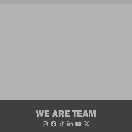
WE ARE TEAM