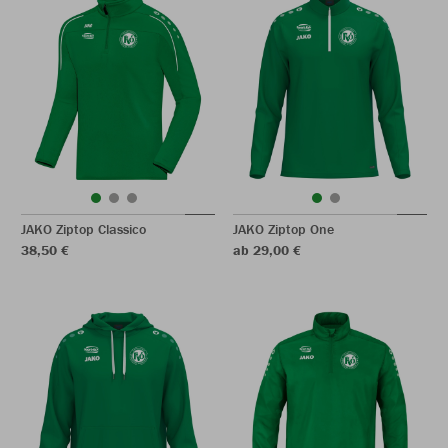
JAKO Ziptop Classico
JAKO Ziptop One
38,50 €
ab 29,00 €