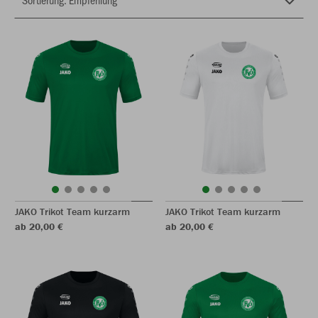
JAKO Trikot Team kurzarm
JAKO Trikot Team kurzarm
ab 20,00 €
ab 20,00 €