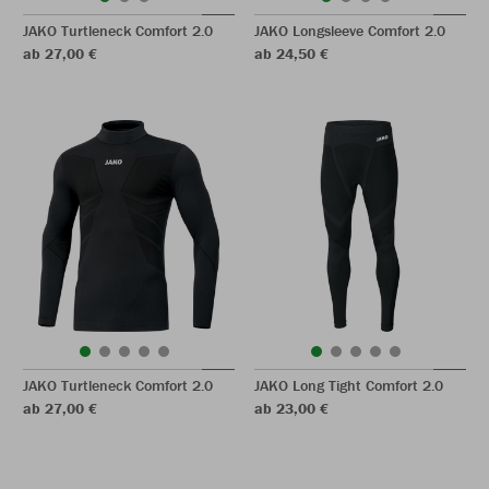
JAKO Turtleneck Comfort 2.0
JAKO Longsleeve Comfort 2.0
ab 27,00 €
ab 24,50 €
JAKO Turtleneck Comfort 2.0
JAKO Long Tight Comfort 2.0
ab 27,00 €
ab 23,00 €