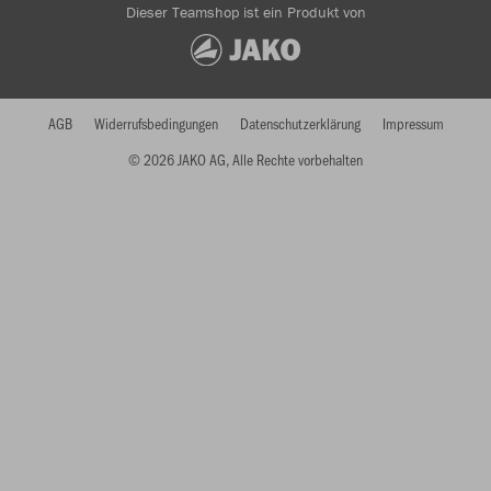
Dieser Teamshop ist ein Produkt von
AGB
Widerrufsbedingungen
Datenschutzerklärung
Impressum
© 2026 JAKO AG, Alle Rechte vorbehalten