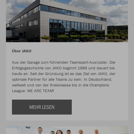
Über JAKO
Aus der Garage zum führenden Teamsport-Ausrüster. Die
Erfolgsgeschichte von JAKO beginnt 1989 und dauert bis
heute an. Seit der Gründung ist es das Ziel von JAKO, der
optimale Partner für alle Teams zu sein. In Deutschland,
weltweit und von der Kreisklasse bis in die Champions
League. WE ARE TEAM!
MEHR LESEN