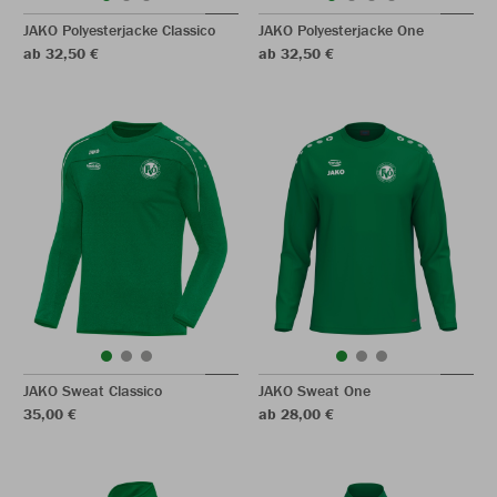
JAKO Polyesterjacke Classico
JAKO Polyesterjacke One
ab 32,50 €
ab 32,50 €
JAKO Sweat Classico
JAKO Sweat One
35,00 €
ab 28,00 €