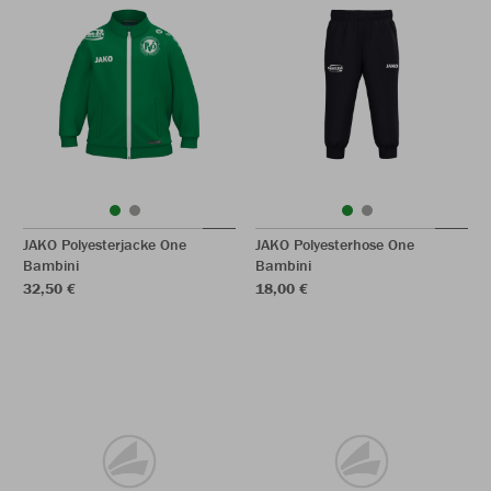
JAKO Polyesterjacke One
JAKO Polyesterhose One
Bambini
Bambini
32,50 €
18,00 €