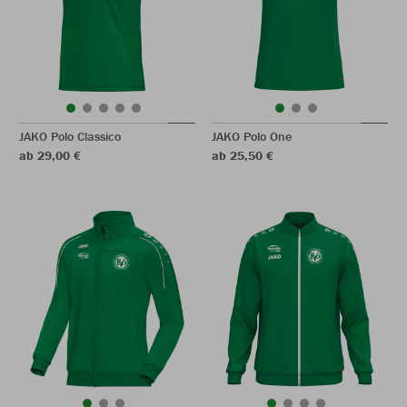
JAKO Polo Classico
JAKO Polo One
ab 29,00 €
ab 25,50 €