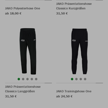
JAKO Präsentationshose
JAKO Polyesterhose One
Classico Kurzgrößen
ab 18,00 €
31,50 €
JAKO Präsentationshose
Classico Langgrößen
JAKO Trainingshose One
31,50 €
ab 24,50 €