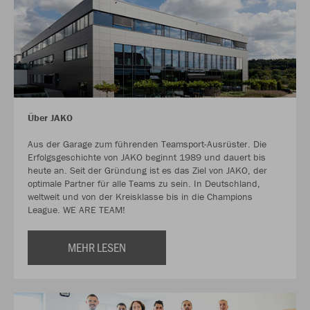
Über JAKO
Aus der Garage zum führenden Teamsport-Ausrüster. Die
Erfolgsgeschichte von JAKO beginnt 1989 und dauert bis
heute an. Seit der Gründung ist es das Ziel von JAKO, der
optimale Partner für alle Teams zu sein. In Deutschland,
weltweit und von der Kreisklasse bis in die Champions
League. WE ARE TEAM!
MEHR LESEN