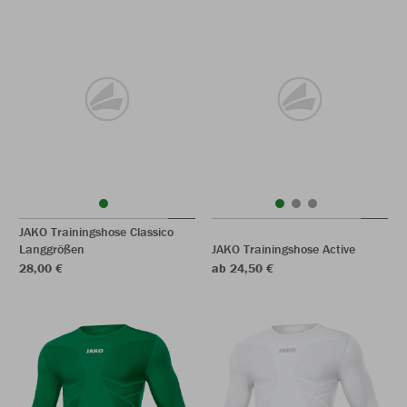
JAKO Trainingshose Classico
Langgrößen
JAKO Trainingshose Active
28,00 €
ab 24,50 €