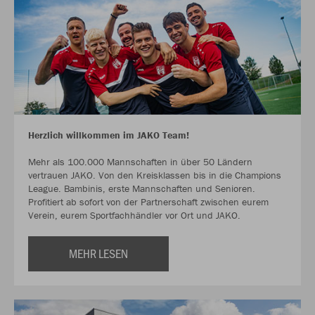
Herzlich willkommen im JAKO Team!
Mehr als 100.000 Mannschaften in über 50 Ländern
vertrauen JAKO. Von den Kreisklassen bis in die Champions
League. Bambinis, erste Mannschaften und Senioren.
Profitiert ab sofort von der Partnerschaft zwischen eurem
Verein, eurem Sportfachhändler vor Ort und JAKO.
MEHR LESEN