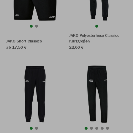
JAKO Polyesterhose Classico
JAKO Short Classico
Kurzgrößen
ab 17,50 €
22,00 €