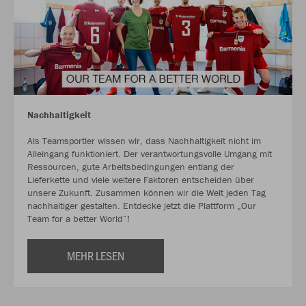
Nachhaltigkeit
Als Teamsportler wissen wir, dass Nachhaltigkeit nicht im
Alleingang funktioniert. Der verantwortungsvolle Umgang mit
Ressourcen, gute Arbeitsbedingungen entlang der
Lieferkette und viele weitere Faktoren entscheiden über
unsere Zukunft. Zusammen können wir die Welt jeden Tag
nachhaltiger gestalten. Entdecke jetzt die Plattform „Our
Team for a better World“!
MEHR LESEN