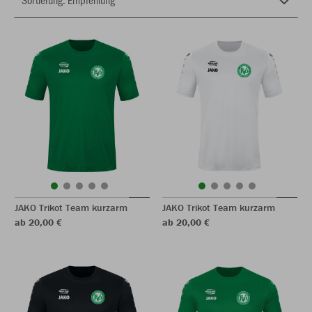
JAKO Trikot Team kurzarm
JAKO Trikot Team kurzarm
ab 20,00 €
ab 20,00 €