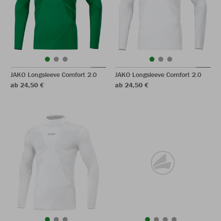
JAKO Longsleeve Comfort 2.0
JAKO Longsleeve Comfort 2.0
ab 24,50 €
ab 24,50 €