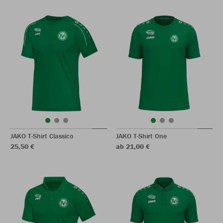
JAKO T-Shirt Classico
JAKO T-Shirt One
25,50 €
ab 21,00 €