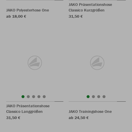
JAKO Präsentationshose
JAKO Polyesterhose One
Classico Kurzgrößen
ab 18,00 €
31,50 €
JAKO Präsentationshose
Classico Langgrößen
JAKO Trainingshose One
31,50 €
ab 24,50 €