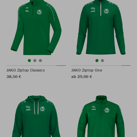
JAKO Ziptop Classico
JAKO Ziptop One
38,50 €
ab 29,00 €