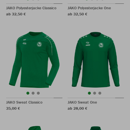
JAKO Polyesterjacke Classico
JAKO Polyesterjacke One
ab 32,50 €
ab 32,50 €
JAKO Sweat Classico
JAKO Sweat One
35,00 €
ab 28,00 €