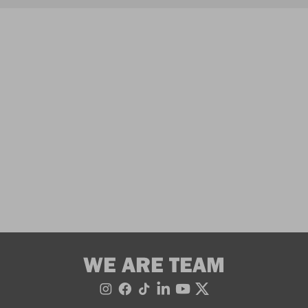
WE ARE TEAM