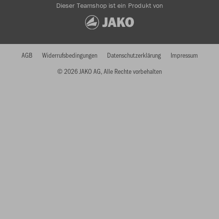
Dieser Teamshop ist ein Produkt von
AGB
Widerrufsbedingungen
Datenschutzerklärung
Impressum
© 2026 JAKO AG, Alle Rechte vorbehalten