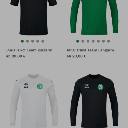
JAKO Trikot Team kurzarm
JAKO Trikot Team Langarm
ab 20,00 €
ab 23,00 €