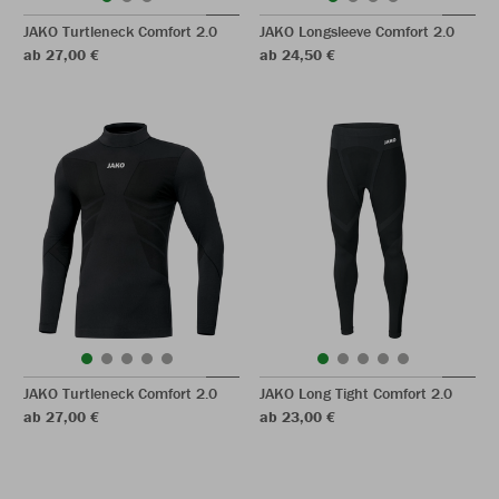
JAKO Turtleneck Comfort 2.0
JAKO Longsleeve Comfort 2.0
ab 27,00 €
ab 24,50 €
JAKO Turtleneck Comfort 2.0
JAKO Long Tight Comfort 2.0
ab 27,00 €
ab 23,00 €