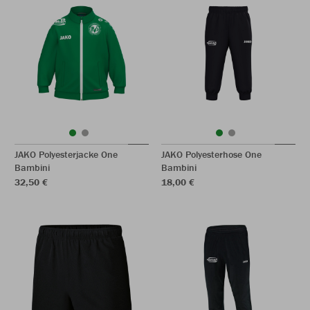
JAKO Polyesterjacke One
JAKO Polyesterhose One
Bambini
Bambini
32,50 €
18,00 €