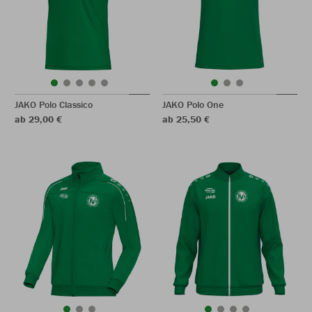
JAKO Polo Classico
JAKO Polo One
ab 29,00 €
ab 25,50 €