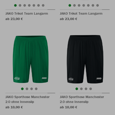
JAKO Trikot Team Langarm
JAKO Trikot Team Langarm
ab 23,00 €
ab 23,00 €
JAKO Sporthose Manchester
JAKO Sporthose Manchester
2.0 ohne Innenslip
2.0 ohne Innenslip
ab 10,00 €
ab 10,00 €