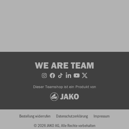
WE ARE TEAM
Dieser Teamshop ist ein Produkt von
Bestellung widerrufen
Datenschutzerklärung
Impressum
© 2026 JAKO AG, Alle Rechte vorbehalten