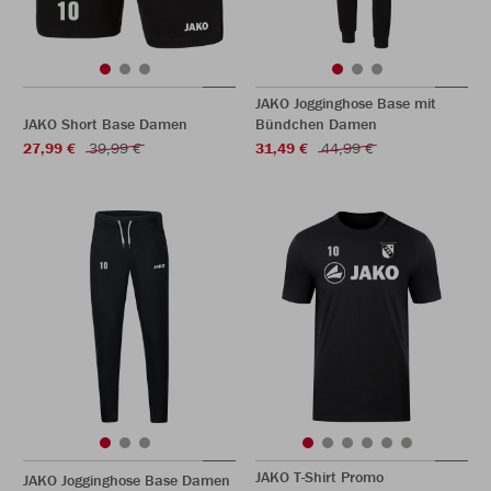
JAKO Jogginghose Base mit
JAKO Short Base Damen
Bündchen Damen
27,99 €
39,99 €
31,49 €
44,99 €
JAKO T-Shirt Promo
JAKO Jogginghose Base Damen