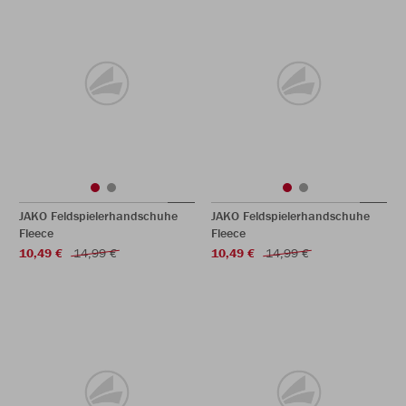
JAKO Feldspielerhandschuhe
JAKO Feldspielerhandschuhe
Fleece
Fleece
10,49 €
14,99 €
10,49 €
14,99 €