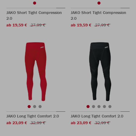
JAKO Short Tight Compression
JAKO Short Tight Compression
2.0
2.0
ab 19,59 €
27,99 €
ab 19,59 €
27,99 €
JAKO Long Tight Comfort 2.0
JAKO Long Tight Comfort 2.0
ab 23,09 €
32,99 €
ab 23,09 €
32,99 €