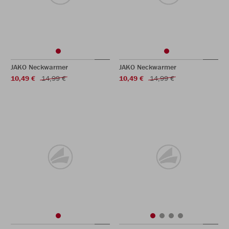
JAKO Neckwarmer
JAKO Neckwarmer
10,49 €
14,99 €
10,49 €
14,99 €