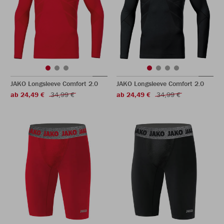
JAKO Longsleeve Comfort 2.0
JAKO Longsleeve Comfort 2.0
ab 24,49 €
34,99 €
ab 24,49 €
34,99 €