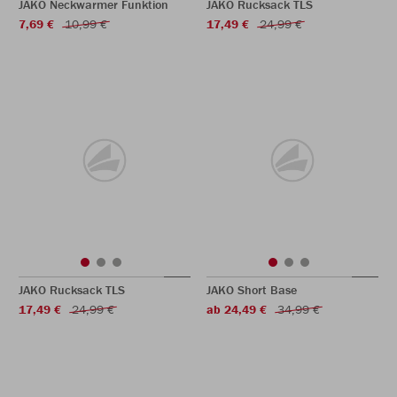
JAKO Neckwarmer Funktion
JAKO Rucksack TLS
7,69 €
10,99 €
17,49 €
24,99 €
JAKO Rucksack TLS
JAKO Short Base
17,49 €
24,99 €
ab 24,49 €
34,99 €