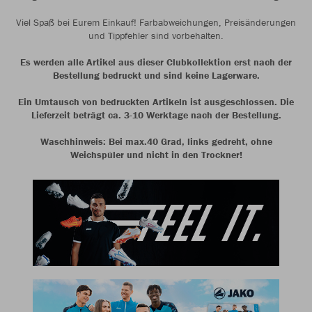
Viel Spaß bei Eurem Einkauf! Farbabweichungen, Preisänderungen
und Tippfehler sind vorbehalten.
Es werden alle Artikel aus dieser Clubkollektion erst nach der
Bestellung bedruckt und sind keine Lagerware.
Ein Umtausch von bedruckten Artikeln ist ausgeschlossen. Die
Lieferzeit beträgt ca. 3-10 Werktage nach der Bestellung.
Waschhinweis: Bei max.40 Grad, links gedreht, ohne
Weichspüler und nicht in den Trockner!