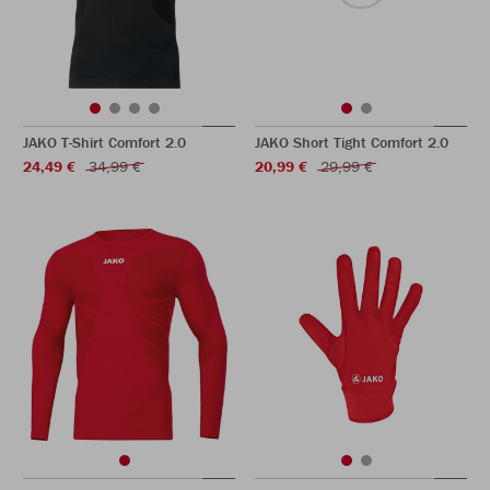
JAKO T-Shirt Comfort 2.0
JAKO Short Tight Comfort 2.0
24,49 €
34,99 €
20,99 €
29,99 €