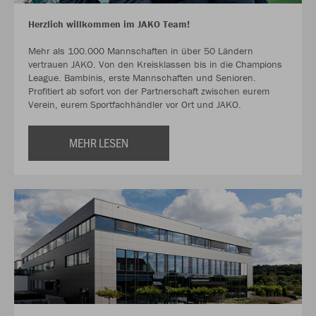
Herzlich willkommen im JAKO Team!
Mehr als 100.000 Mannschaften in über 50 Ländern
vertrauen JAKO. Von den Kreisklassen bis in die Champions
League. Bambinis, erste Mannschaften und Senioren.
Profitiert ab sofort von der Partnerschaft zwischen eurem
Verein, eurem Sportfachhändler vor Ort und JAKO.
MEHR LESEN