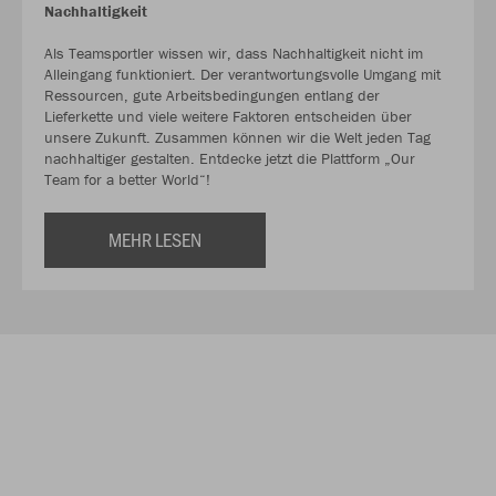
Nachhaltigkeit
Als Teamsportler wissen wir, dass Nachhaltigkeit nicht im
Alleingang funktioniert. Der verantwortungsvolle Umgang mit
Ressourcen, gute Arbeitsbedingungen entlang der
Lieferkette und viele weitere Faktoren entscheiden über
unsere Zukunft. Zusammen können wir die Welt jeden Tag
nachhaltiger gestalten. Entdecke jetzt die Plattform „Our
Team for a better World“!
MEHR LESEN