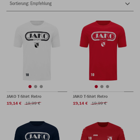
JAKO T-Shirt Retro
JAKO T-Shirt Retro
19,14 €
19,99 €
19,14 €
19,99 €