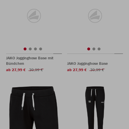
JAKO Jogginghose Base mit
Bündchen
JAKO Jogginghose Base
ab 27,99 €
39,99 €
ab 27,99 €
39,99 €