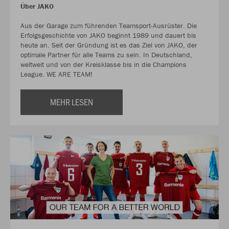
Über JAKO
Aus der Garage zum führenden Teamsport-Ausrüster. Die
Erfolgsgeschichte von JAKO beginnt 1989 und dauert bis
heute an. Seit der Gründung ist es das Ziel von JAKO, der
optimale Partner für alle Teams zu sein. In Deutschland,
weltweit und von der Kreisklasse bis in die Champions
League. WE ARE TEAM!
MEHR LESEN