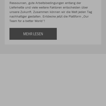
Ressourcen, gute Arbeitsbedingungen entlang der
Lieferkette und viele weitere Faktoren entscheiden über
unsere Zukunft. Zusammen können wir die Welt jeden Tag
nachhaltiger gestalten. Entdecke jetzt die Plattform „Our
Team for a better World“!
MEHR LESEN