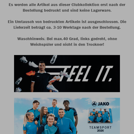
Es werden alle Artikel aus dieser Clubkollektion erst nach der
Bestellung bedruckt und sind keine Lagerware.
Ein Umtausch von bedruckten Artikeln ist ausgeschlossen. Die
Lieferzeit beträgt ca. 3-10 Werktage nach der Bestellung.
Waschhinweis: Bei max.40 Grad, links gedreht, ohne
Weichspüler und nicht in den Trockner!