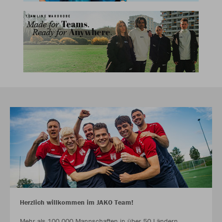
Herzlich willkommen im JAKO Team!
Mehr als 100.000 Mannschaften in über 50 Ländern