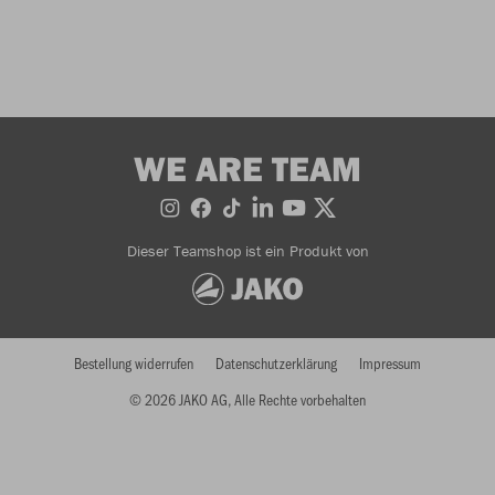
WE ARE TEAM
Dieser Teamshop ist ein Produkt von
Bestellung widerrufen
Datenschutzerklärung
Impressum
© 2026 JAKO AG, Alle Rechte vorbehalten