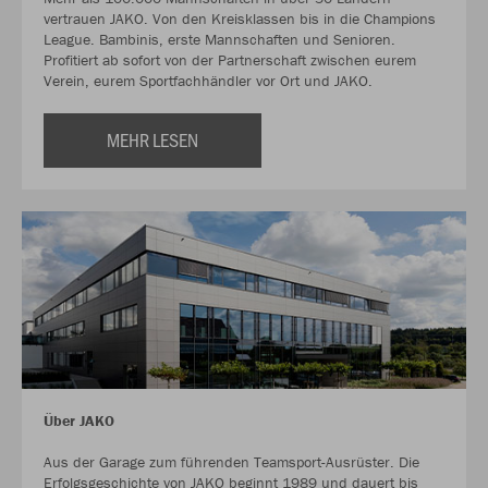
vertrauen JAKO. Von den Kreisklassen bis in die Champions
League. Bambinis, erste Mannschaften und Senioren.
Profitiert ab sofort von der Partnerschaft zwischen eurem
Verein, eurem Sportfachhändler vor Ort und JAKO.
MEHR LESEN
Über JAKO
Aus der Garage zum führenden Teamsport-Ausrüster. Die
Erfolgsgeschichte von JAKO beginnt 1989 und dauert bis