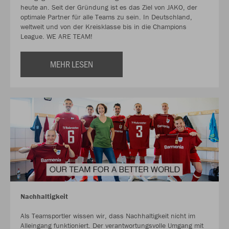
heute an. Seit der Gründung ist es das Ziel von JAKO, der
optimale Partner für alle Teams zu sein. In Deutschland,
weltweit und von der Kreisklasse bis in die Champions
League. WE ARE TEAM!
MEHR LESEN
Nachhaltigkeit
Als Teamsportler wissen wir, dass Nachhaltigkeit nicht im
Alleingang funktioniert. Der verantwortungsvolle Umgang mit