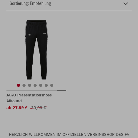
JAKO Präsentationshose
Allround
ab 27,99 €
39,99 €
HERZLICH WILLKOMMEN IM OFFIZIELLEN VEREINSSHOP DES FV