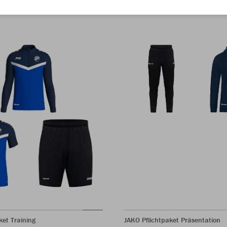
ket Training
JAKO Pflichtpaket Präsentation