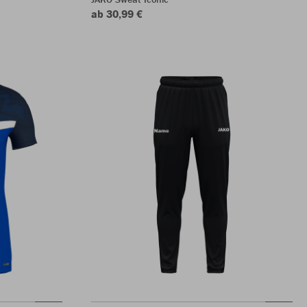
ab 30,99 €