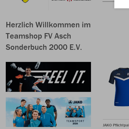
Herzlich Willkommen im
Teamshop FV Asch
Sonderbuch 2000 E.V.
JAKO Pflichtpa