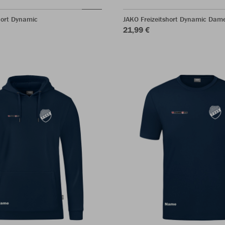
hort Dynamic
JAKO Freizeitshort Dynamic Dam
21,99 €