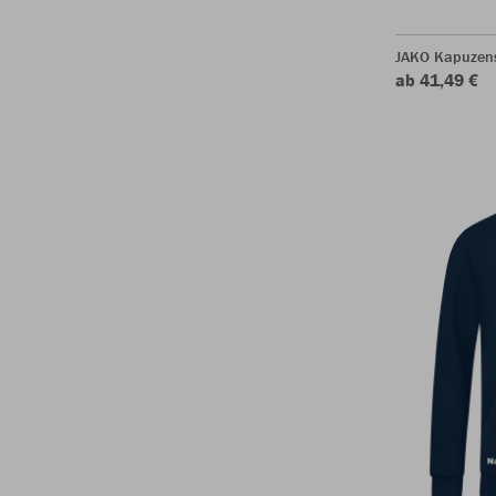
JAKO Kapuzen
ab 41,49 €