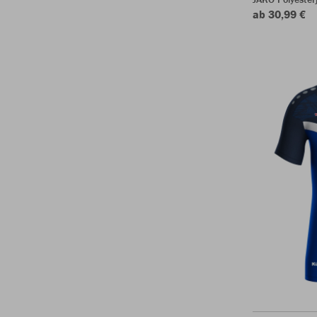
ab 30,99 €