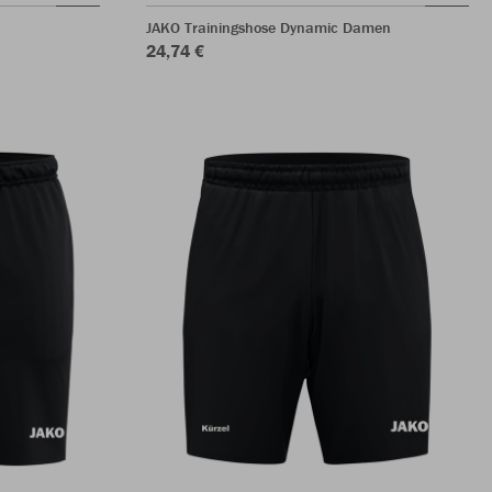
JAKO Trainingshose Dynamic Damen
24,74 €