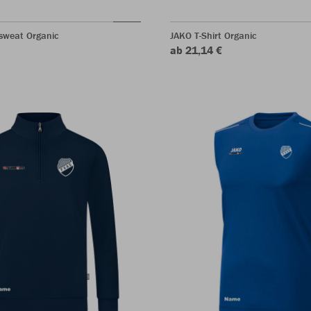
sweat Organic
JAKO T-Shirt Organic
ab 21,14 €