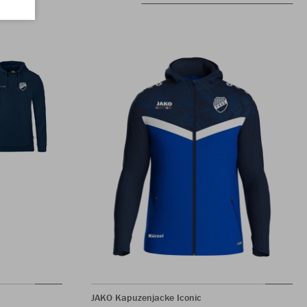
JAKO Kapuzenjacke Iconic