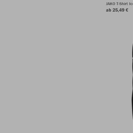
JAKO T-Shirt Ic
ab 25,49 €