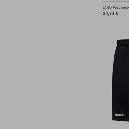
JAKO Webhose
24,74 €