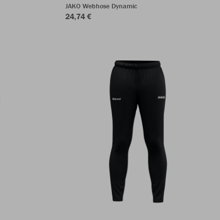
JAKO Webhose Dynamic
24,74 €