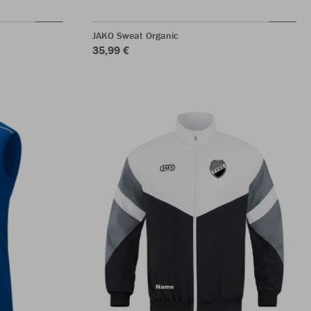
JAKO Sweat Organic
35,99 €