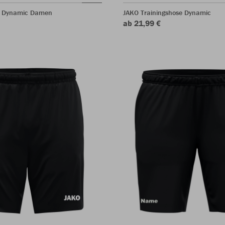
 Dynamic Damen
JAKO Trainingshose Dynamic
ab 21,99 €