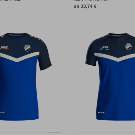
ab 33,74 €