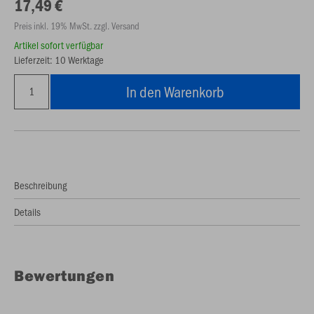
17,49 €
Preis inkl. 19% MwSt. zzgl. Versand
Artikel sofort verfügbar
Lieferzeit: 10 Werktage
In den Warenkorb
Beschreibung
Details
Bewertungen