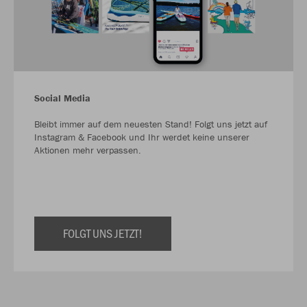
Social Media
Bleibt immer auf dem neuesten Stand! Folgt uns jetzt auf
Instagram & Facebook und Ihr werdet keine unserer
Aktionen mehr verpassen.
FOLGT UNS JETZT!