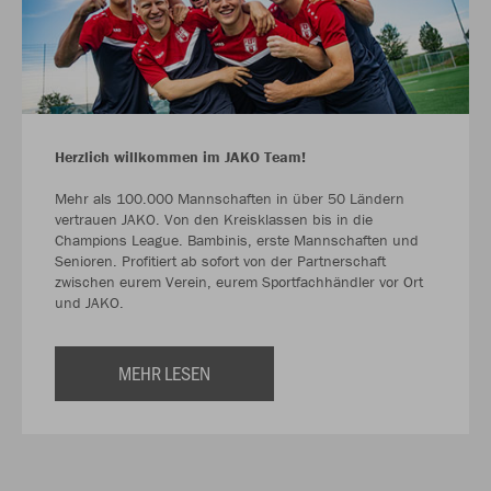
Herzlich willkommen im JAKO Team!
Mehr als 100.000 Mannschaften in über 50 Ländern
vertrauen JAKO. Von den Kreisklassen bis in die
Champions League. Bambinis, erste Mannschaften und
Senioren. Profitiert ab sofort von der Partnerschaft
zwischen eurem Verein, eurem Sportfachhändler vor Ort
und JAKO.
MEHR LESEN