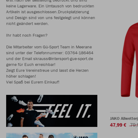
keine Lagerware. Ein Umtausch von bedruckten
Artikeln ist ausgeschlossen.Druckplatzierung
und Design sind von uns festgelegt und können
nicht geändert werden.
Ihr habt noch Fragen?
Die Mitarbeiter vom Gü-Sport Team in Meerane
sind unter der Telefonnummer: 03764-186464
und der Email skrauss@intersport-gue-sport.de
gerne für Euch erreichbar!
Zeigt Eure Vereinstreue und lasst die Herzen
höher schlagen!
Viel Spaß bei Eurem Einkauf!
JAKO Allwetter
47,99 €
79,