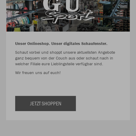
Unser Onlineshop. Unser digitales Schaufenster.
Schaut vorbei und shoppt unsere aktuellsten Angebote
ganz bequem von der Couch aus oder schaut nach in
welcher Filiale eure Lieblingsteile verfügbar sind.
Wir freuen uns auf euch!
JETZT SHOPPEN