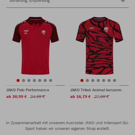
JAKO Polo Performance
JAKO Trikot Animal kurzarm
ab 20,99 €
34,99 €
ab 16,79 €
27,99 €
In Zusammenarbeit mit unserem Ausrüster JAKO und Intersport Gü-
Sport haben wir unseren eigenen Shop erstellt.