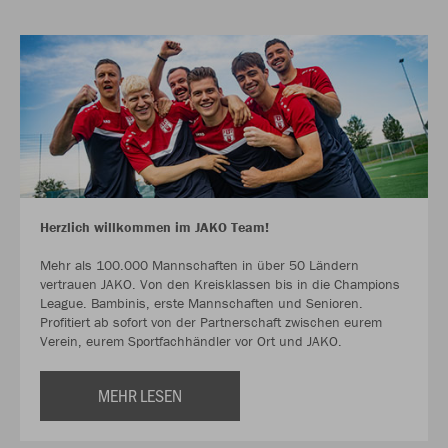
Herzlich willkommen im JAKO Team!
Mehr als 100.000 Mannschaften in über 50 Ländern
vertrauen JAKO. Von den Kreisklassen bis in die Champions
League. Bambinis, erste Mannschaften und Senioren.
Profitiert ab sofort von der Partnerschaft zwischen eurem
Verein, eurem Sportfachhändler vor Ort und JAKO.
MEHR LESEN