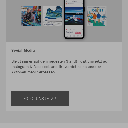
Social Media
Bleibt immer auf dem neuesten Stand! Folgt uns jetzt auf
Instagram & Facebook und Ihr werdet keine unserer
Aktionen mehr verpassen.
FOLGT UNS JETZT!