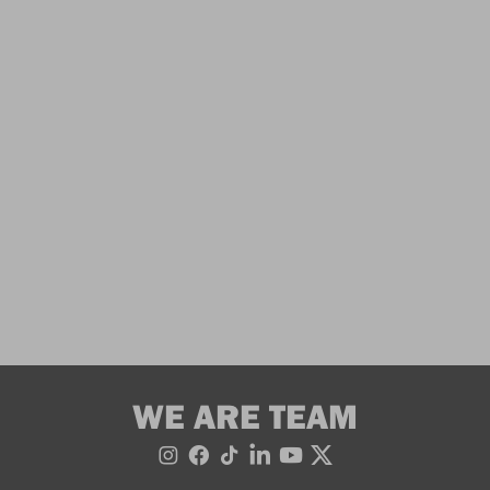
WE ARE TEAM