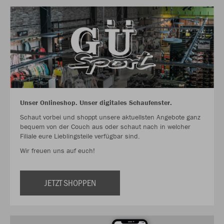
Unser Onlineshop. Unser digitales Schaufenster.
Schaut vorbei und shoppt unsere aktuellsten Angebote ganz
bequem von der Couch aus oder schaut nach in welcher
Filiale eure Lieblingsteile verfügbar sind.
Wir freuen uns auf euch!
JETZT SHOPPEN