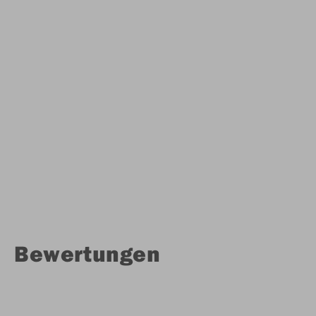
Bewertungen