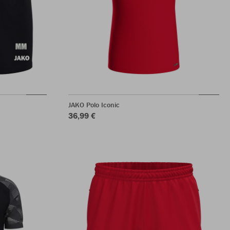
JAKO Polo Iconic
36,99 €