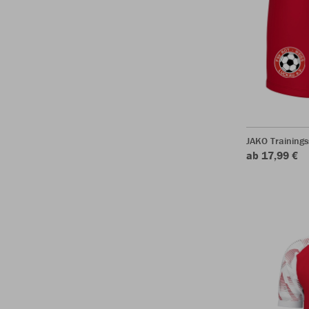
JAKO Trainings
ab 17,99 €