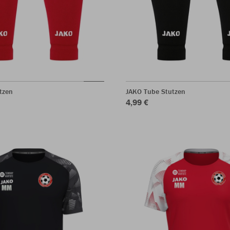
tzen
JAKO Tube Stutzen
4,99 €