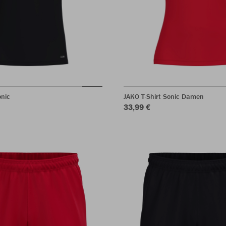
onic
JAKO T-Shirt Sonic Damen
33,99 €