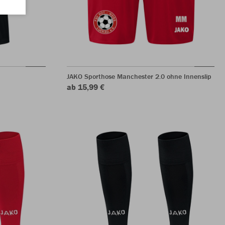
JAKO Sporthose Manchester 2.0 ohne Innenslip
ab 15,99 €