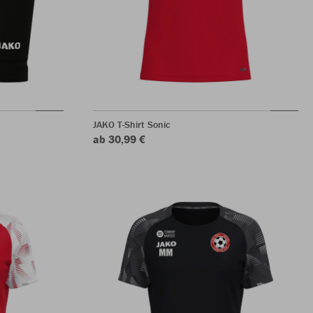
JAKO T-Shirt Sonic
ab 30,99 €