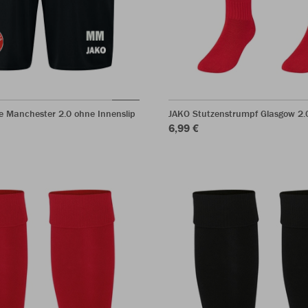
e Manchester 2.0 ohne Innenslip
JAKO Stutzenstrumpf Glasgow 2.
6,99 €