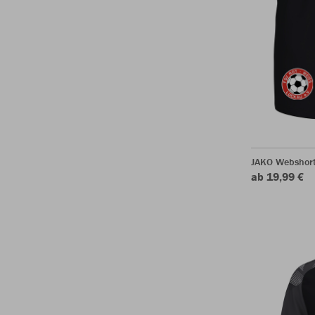
JAKO Webshor
ab 19,99 €