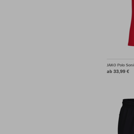
JAKO Polo Soni
ab 33,99 €