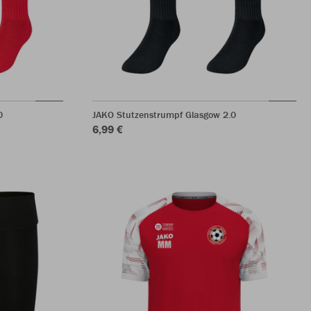
0
JAKO Stutzenstrumpf Glasgow 2.0
6,99 €