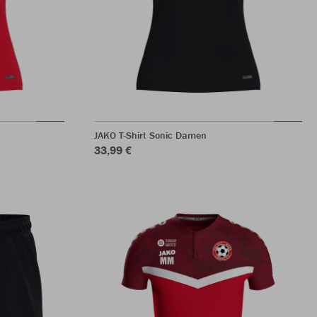
JAKO T-Shirt Sonic Damen
33,99 €