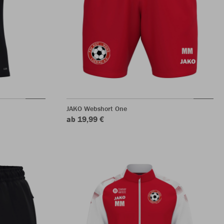
JAKO Webshort One
ab 19,99 €