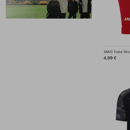
JAKO Tube Stu
4,99 €