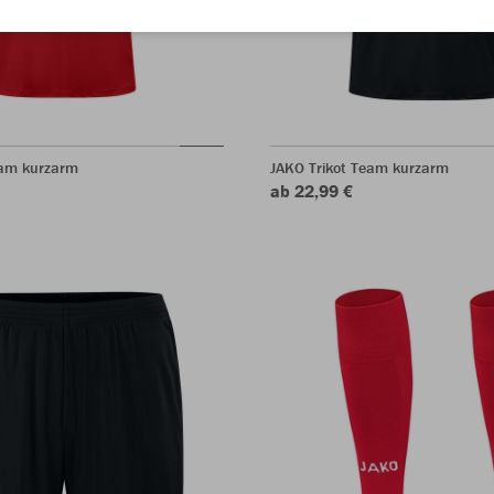
eam kurzarm
JAKO Trikot Team kurzarm
ab 22,99 €