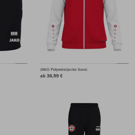
JAKO Polyesterjacke Sonic
ab 36,99 €