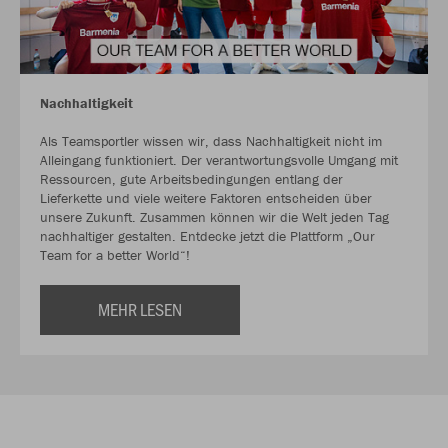
Nachhaltigkeit
Als Teamsportler wissen wir, dass Nachhaltigkeit nicht im
Alleingang funktioniert. Der verantwortungsvolle Umgang mit
Ressourcen, gute Arbeitsbedingungen entlang der
Lieferkette und viele weitere Faktoren entscheiden über
unsere Zukunft. Zusammen können wir die Welt jeden Tag
nachhaltiger gestalten. Entdecke jetzt die Plattform „Our
Team for a better World“!
MEHR LESEN