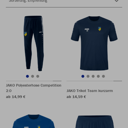
JAKO Polyesterhose Competition
2.0
JAKO Trikot Team kurzarm
ab 14,99 €
ab 14,59 €