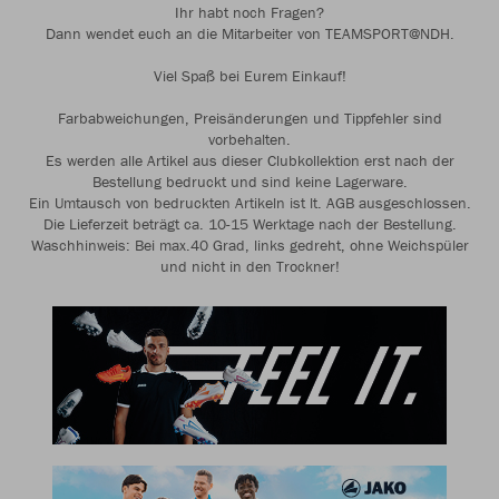
Ihr habt noch Fragen?
Dann wendet euch an die Mitarbeiter von TEAMSPORT@NDH.
Viel Spaß bei Eurem Einkauf!
Farbabweichungen, Preisänderungen und Tippfehler sind
vorbehalten.
Es werden alle Artikel aus dieser Clubkollektion erst nach der
Bestellung bedruckt und sind keine Lagerware.
Ein Umtausch von bedruckten Artikeln ist lt. AGB ausgeschlossen.
Die Lieferzeit beträgt ca. 10-15 Werktage nach der Bestellung.
Waschhinweis: Bei max.40 Grad, links gedreht, ohne Weichspüler
und nicht in den Trockner!