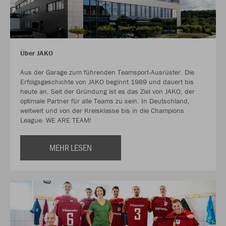
Über JAKO
Aus der Garage zum führenden Teamsport-Ausrüster. Die
Erfolgsgeschichte von JAKO beginnt 1989 und dauert bis
heute an. Seit der Gründung ist es das Ziel von JAKO, der
optimale Partner für alle Teams zu sein. In Deutschland,
weltweit und von der Kreisklasse bis in die Champions
League. WE ARE TEAM!
MEHR LESEN