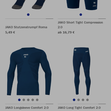
JAKO Short Tight Compression
JAKO Stutzenstrumpf Roma
2.0
5,49 €
ab 16,79 €
JAKO Longsleeve Comfort 2.0
JAKO Long Tight Comfort 2.0