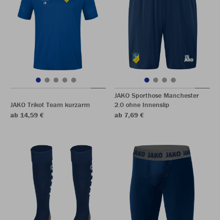
JAKO Sporthose Manchester
JAKO Trikot Team kurzarm
2.0 ohne Innenslip
ab 14,59 €
ab 7,69 €