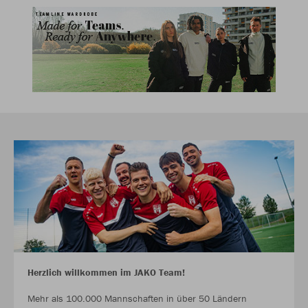
Herzlich willkommen im JAKO Team!
Mehr als 100.000 Mannschaften in über 50 Ländern