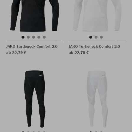
JAKO Turtleneck Comfort 2.0
JAKO Turtleneck Comfort 2.0
ab 22,79 €
ab 22,79 €