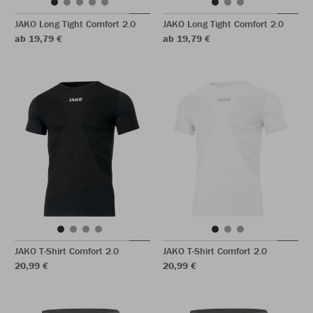
JAKO Long Tight Comfort 2.0
JAKO Long Tight Comfort 2.0
ab 19,79 €
ab 19,79 €
JAKO T-Shirt Comfort 2.0
JAKO T-Shirt Comfort 2.0
20,99 €
20,99 €