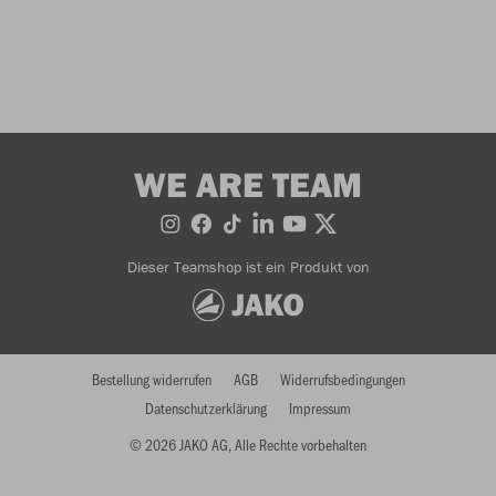
WE ARE TEAM
Dieser Teamshop ist ein Produkt von
Bestellung widerrufen
AGB
Widerrufsbedingungen
Datenschutzerklärung
Impressum
© 2026 JAKO AG, Alle Rechte vorbehalten