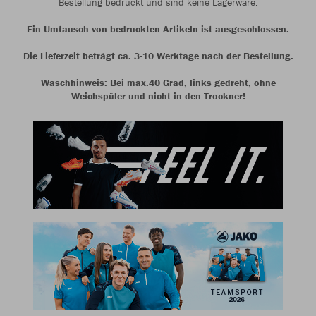
Bestellung bedruckt und sind keine Lagerware.
Ein Umtausch von bedruckten Artikeln ist ausgeschlossen.
Die Lieferzeit beträgt ca. 3-10 Werktage nach der Bestellung.
Waschhinweis: Bei max.40 Grad, links gedreht, ohne
Weichspüler und nicht in den Trockner!