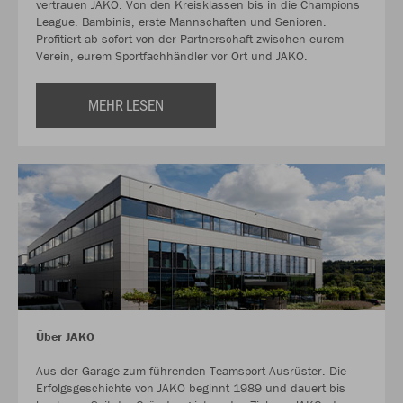
vertrauen JAKO. Von den Kreisklassen bis in die Champions
League. Bambinis, erste Mannschaften und Senioren.
Profitiert ab sofort von der Partnerschaft zwischen eurem
Verein, eurem Sportfachhändler vor Ort und JAKO.
MEHR LESEN
Über JAKO
Aus der Garage zum führenden Teamsport-Ausrüster. Die
Erfolgsgeschichte von JAKO beginnt 1989 und dauert bis