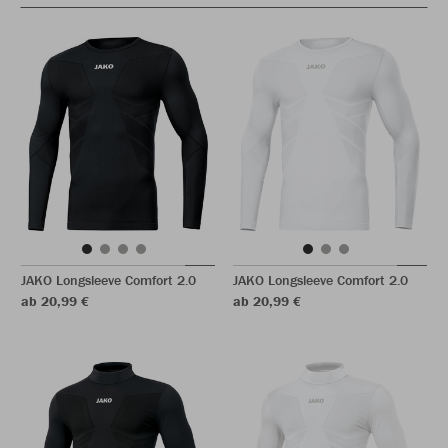
JAKO Longsleeve Comfort 2.0
JAKO Longsleeve Comfort 2.0
ab 20,99 €
ab 20,99 €