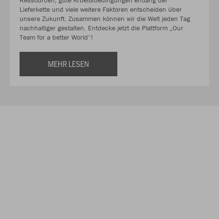
Lieferkette und viele weitere Faktoren entscheiden über
unsere Zukunft. Zusammen können wir die Welt jeden Tag
nachhaltiger gestalten. Entdecke jetzt die Plattform „Our
Team for a better World“!
MEHR LESEN