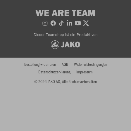
WE ARE TEAM
Dieser Teamshop ist ein Produkt von
Bestellung widerrufen
AGB
Widerrufsbedingungen
Datenschutzerklärung
Impressum
© 2026 JAKO AG, Alle Rechte vorbehalten