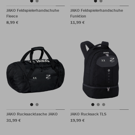
JAKO Feldspielerhandschuhe
JAKO Feldspielerhandschuhe
Fleece
Funktion
8,99 €
11,99 €
JAKO Rucksacktasche JAKO
JAKO Rucksack TLS
31,99 €
19,99 €