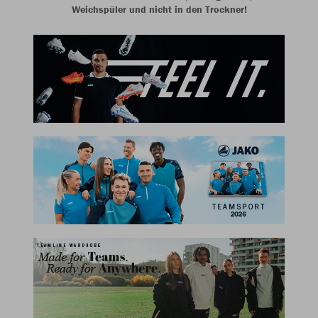
Weichspüler und nicht in den Trockner!