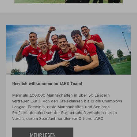
Herzlich willkommen im JAKO Team!
Mehr als 100.000 Mannschaften in über 50 Ländern
vertrauen JAKO. Von den Kreisklassen bis in die Champions
League. Bambinis, erste Mannschaften und Senioren.
Profitiert ab sofort von der Partnerschaft zwischen eurem
Verein, eurem Sportfachhändler vor Ort und JAKO.
MEHR LESEN