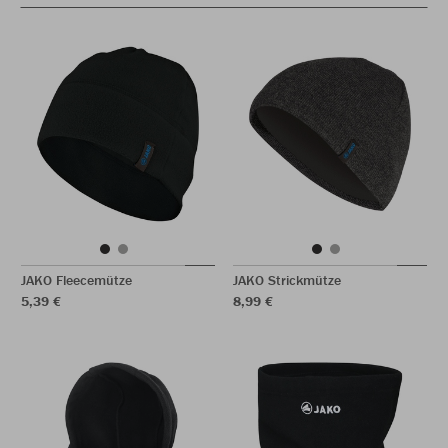
JAKO Fleecemütze
JAKO Strickmütze
5,39 €
8,99 €