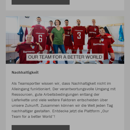
Nachhaltigkeit
Als Teamsportler wissen wir, dass Nachhaltigkeit nicht im
Alleingang funktioniert. Der verantwortungsvolle Umgang mit
Ressourcen, gute Arbeitsbedingungen entlang der
Lieferkette und viele weitere Faktoren entscheiden über
unsere Zukunft. Zusammen können wir die Welt jeden Tag
nachhaltiger gestalten. Entdecke jetzt die Plattform „Our
Team for a better World“!