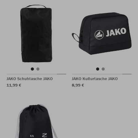
JAKO Schuhtasche JAKO
JAKO Kulturtasche JAKO
11,99 €
8,99 €