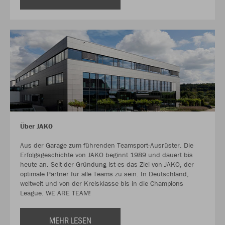
Über JAKO
Aus der Garage zum führenden Teamsport-Ausrüster. Die
Erfolgsgeschichte von JAKO beginnt 1989 und dauert bis
heute an. Seit der Gründung ist es das Ziel von JAKO, der
optimale Partner für alle Teams zu sein. In Deutschland,
weltweit und von der Kreisklasse bis in die Champions
League. WE ARE TEAM!
MEHR LESEN