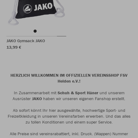
JAKO Gymsack JAKO
13,99 €
HERZLICH WILLKOMMEN IM OFFIZIELLEN VEREINSSHOP FSV
Helden e.V.!
In Zusammenarbeit mit
Schuh & Sport Häner
und unserem
Ausrüster
JAKO
haben wir unseren eigenen Fanshop erstellt.
Ab sofort könnt Ihr hier ausgewählte, hochwertige Sport- und
Freizeitkleidung in unseren Vereinsfarben erwerben. Und das alles
zu tollen Konditionen und einem super Service.
Alle Preise sind vereinsrabattiert, inkl. Druck. (Wappen) Nummer