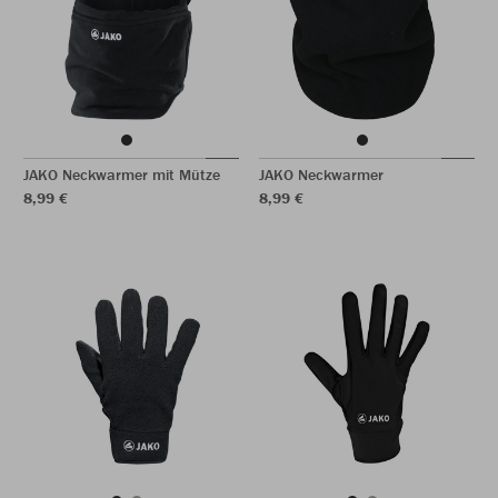
JAKO Neckwarmer mit Mütze
JAKO Neckwarmer
8,99 €
8,99 €