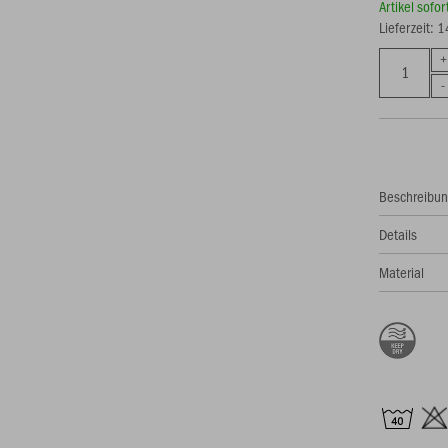
Artikel sofo
Lieferzeit: 
Beschreibu
Details
Material