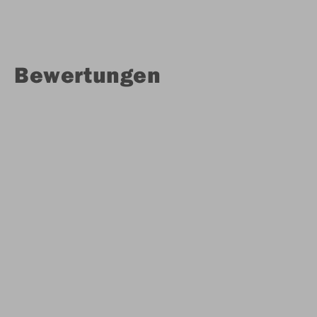
Bewertungen