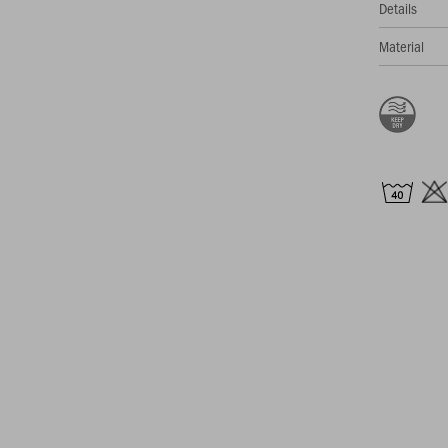
Details
Material