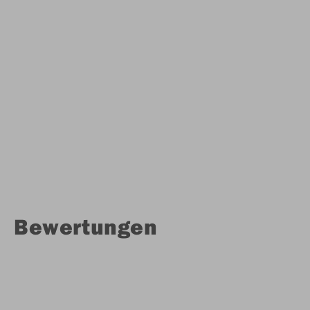
Bewertungen