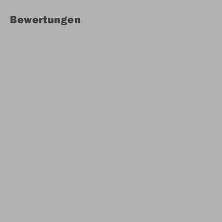
Bewertungen