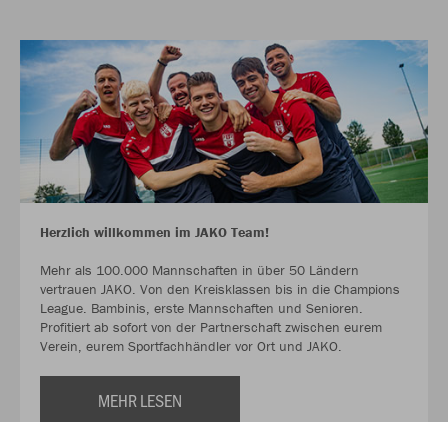
Herzlich willkommen im JAKO Team!
Mehr als 100.000 Mannschaften in über 50 Ländern
vertrauen JAKO. Von den Kreisklassen bis in die Champions
League. Bambinis, erste Mannschaften und Senioren.
Profitiert ab sofort von der Partnerschaft zwischen eurem
Verein, eurem Sportfachhändler vor Ort und JAKO.
MEHR LESEN