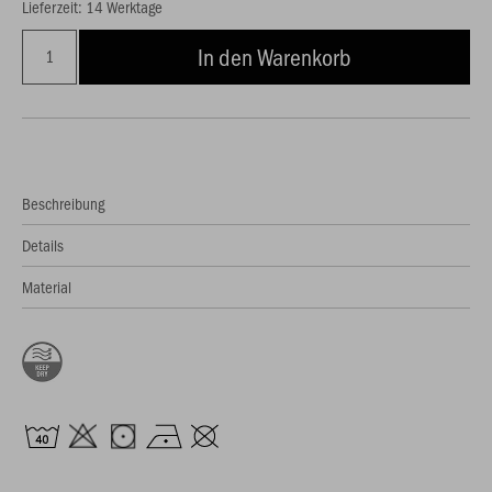
Lieferzeit: 14 Werktage
In den Warenkorb
Beschreibung
Details
Material