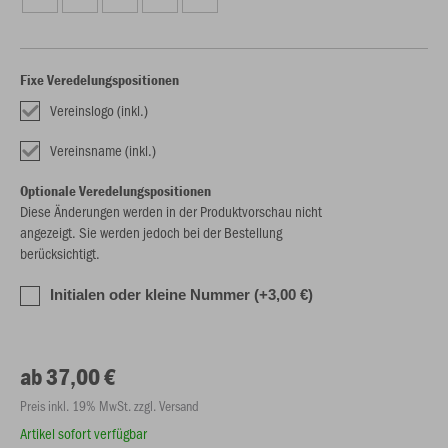
Fixe Veredelungspositionen
Vereinslogo (inkl.)
Vereinsname (inkl.)
Optionale Veredelungspositionen
Diese Änderungen werden in der Produktvorschau nicht
angezeigt. Sie werden jedoch bei der Bestellung
berücksichtigt.
Initialen oder kleine Nummer (+3,00 €)
ab 37,00 €
Preis inkl. 19% MwSt. zzgl. Versand
Artikel sofort verfügbar