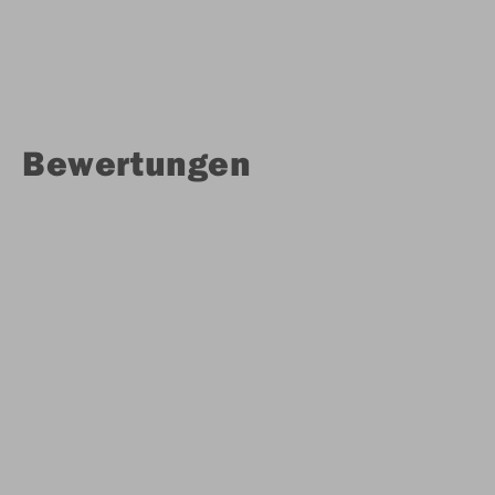
Bewertungen