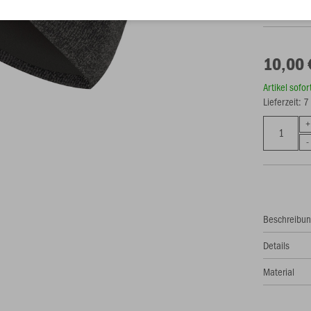
10,00 
Artikel sofo
Lieferzeit: 
Beschreibu
Details
Material