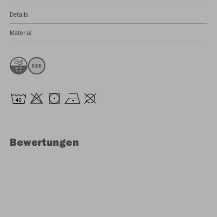
Details
Material
Bewertungen