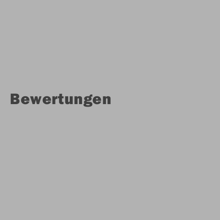
Bewertungen