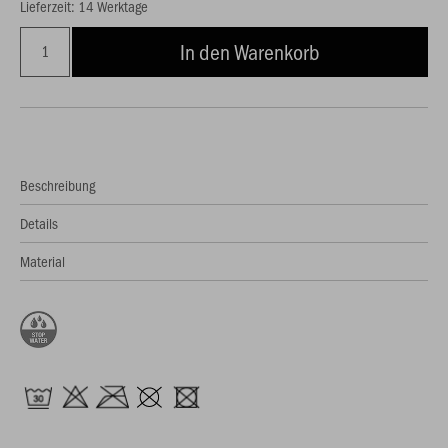
Lieferzeit: 14 Werktage
In den Warenkorb
Beschreibung
Details
Material