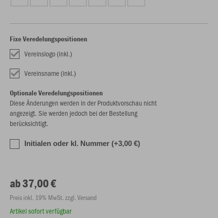
Fixe Veredelungspositionen
Vereinslogo (inkl.)
Vereinsname (inkl.)
Optionale Veredelungspositionen
Diese Änderungen werden in der Produktvorschau nicht
angezeigt. Sie werden jedoch bei der Bestellung
berücksichtigt.
Initialen oder kl. Nummer (+3,00 €)
ab 37,00 €
Preis inkl. 19% MwSt. zzgl. Versand
Artikel sofort verfügbar