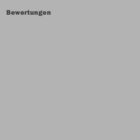
Bewertungen