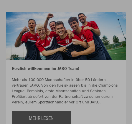
Herzlich willkommen im JAKO Team!
Mehr als 100.000 Mannschaften in über 50 Ländern
vertrauen JAKO. Von den Kreisklassen bis in die Champions
League. Bambinis, erste Mannschaften und Senioren.
Profitiert ab sofort von der Partnerschaft zwischen eurem
Verein, eurem Sportfachhändler vor Ort und JAKO.
MEHR LESEN