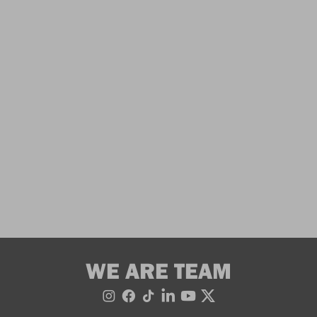
WE ARE TEAM