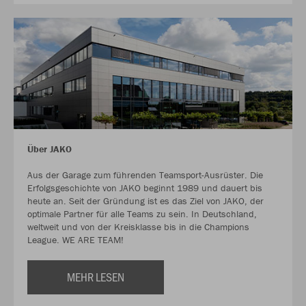
Über JAKO
Aus der Garage zum führenden Teamsport-Ausrüster. Die
Erfolgsgeschichte von JAKO beginnt 1989 und dauert bis
heute an. Seit der Gründung ist es das Ziel von JAKO, der
optimale Partner für alle Teams zu sein. In Deutschland,
weltweit und von der Kreisklasse bis in die Champions
League. WE ARE TEAM!
MEHR LESEN