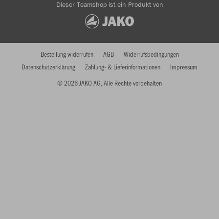
Dieser Teamshop ist ein Produkt von
Bestellung widerrufen
AGB
Widerrufsbedingungen
Datenschutzerklärung
Zahlung- & Lieferinformationen
Impressum
© 2026 JAKO AG, Alle Rechte vorbehalten