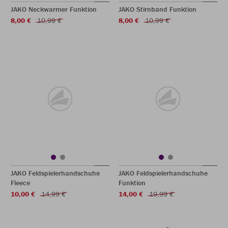
JAKO Neckwarmer Funktion
JAKO Stirnband Funktion
8,00 €
10,99 €
8,00 €
10,99 €
JAKO Feldspielerhandschuhe
JAKO Feldspielerhandschuhe
Fleece
Funktion
10,00 €
14,99 €
14,00 €
19,99 €