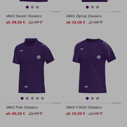
JAKO Sweat Classico
JAKO Ziptop Classico
ab 28,50 €
32,99 €
ab 32,50 €
37,99 €
JAKO Polo Classico
JAKO T-Shirt Classico
ab 26,50 €
29,99 €
ab 19,50 €
19,99 €