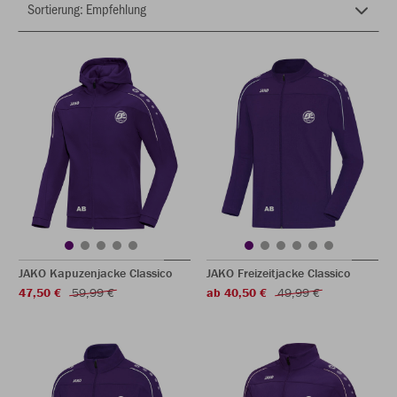
JAKO Kapuzenjacke Classico
JAKO Freizeitjacke Classico
47,50 €
59,99 €
ab 40,50 €
49,99 €