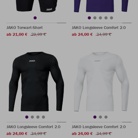
JAKO Torwart-Short
JAKO Longsleeve Comfort 2.0
ab 21,00 €
29,99 €
ab 24,00 €
34,99 €
JAKO Longsleeve Comfort 2.0
JAKO Longsleeve Comfort 2.0
ab 24,00 €
34,99 €
ab 24,00 €
34,99 €