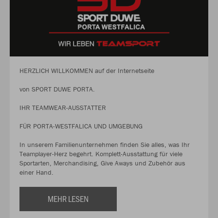
HERZLICH WILLKOMMEN auf der Internetseite
von SPORT DUWE PORTA.
IHR TEAMWEAR-AUSSTATTER
FÜR PORTA-WESTFALICA UND UMGEBUNG
In unserem Familienunternehmen finden Sie alles, was Ihr
Teamplayer-Herz begehrt. Komplett-Ausstattung für viele
Sportarten, Merchandising, Give Aways und Zubehör aus
einer Hand.
MEHR LESEN