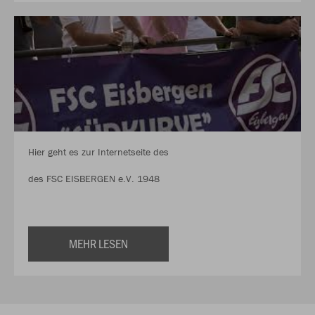
Hier geht es zur Internetseite des
des FSC EISBERGEN e.V. 1948
MEHR LESEN