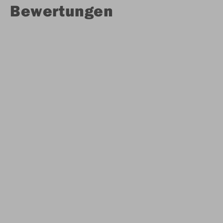
Bewertungen