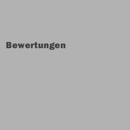
Bewertungen