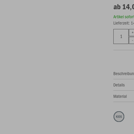
ab 14,
Artikel sofo
Lieferzeit: 
Beschreibu
Details
Material