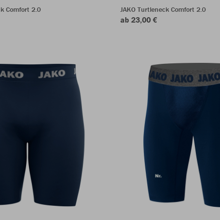
k Comfort 2.0
JAKO Turtleneck Comfort 2.0
ab 23,00 €