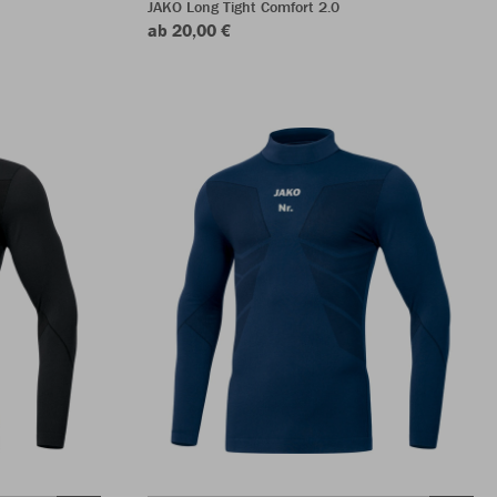
JAKO Long Tight Comfort 2.0
ab 20,00 €