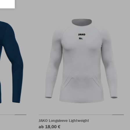
JAKO Longsleeve Lightweight
ab 18,00 €