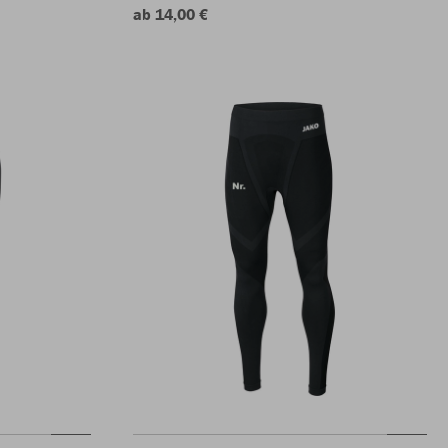
ab 14,00 €