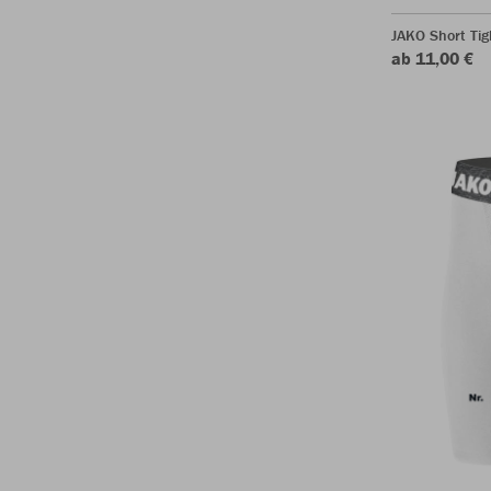
JAKO Short Tig
ab 11,00 €