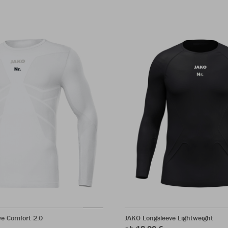
e Comfort 2.0
JAKO Longsleeve Lightweight