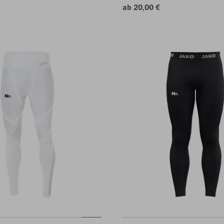
ab 20,00 €