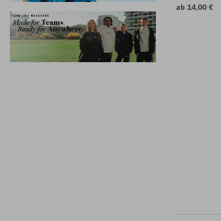
ab 14,00 €