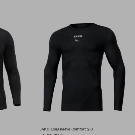
JAKO Longsleeve Comfort 2.0