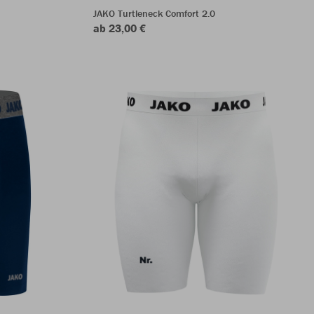
JAKO Turtleneck Comfort 2.0
ab 23,00 €