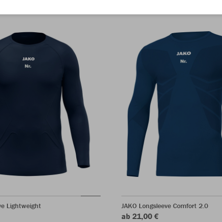
e Lightweight
JAKO Longsleeve Comfort 2.0
ab 21,00 €