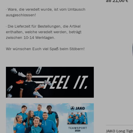
ab 21,00 €
· Ware, die veredelt wurde, ist vom Umtausch
ausgeschlossen!
· Die Lieferzeit für Bestellungen, die Artikel
enthalten, welche veredelt werden, beträgt
zwischen 10-14 Werktagen.
Wir wünschen Euch viel Spaß beim Stöbern!
JAKO Long Tigh