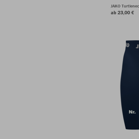
JAKO Turtlenec
ab 23,00 €