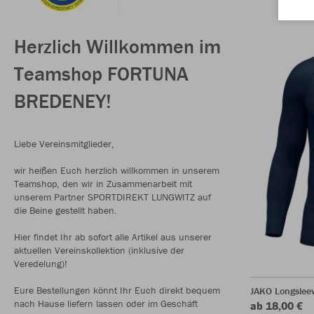
Herzlich Willkommen im
Teamshop FORTUNA
BREDENEY!
Liebe Vereinsmitglieder,
wir heißen Euch herzlich willkommen in unserem
Teamshop, den wir in Zusammenarbeit mit
unserem Partner SPORTDIREKT LUNGWITZ auf
die Beine gestellt haben.
Hier findet Ihr ab sofort alle Artikel aus unserer
aktuellen Vereinskollektion (inklusive der
Veredelung)!
Eure Bestellungen könnt Ihr Euch direkt bequem
JAKO Longsleev
nach Hause liefern lassen oder im Geschäft
ab 18,00 €