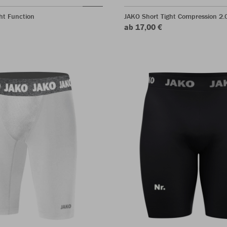
ht Function
JAKO Short Tight Compression 2.
ab 17,00 €