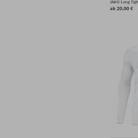
JAKO Long Tigh
ab 20,00 €