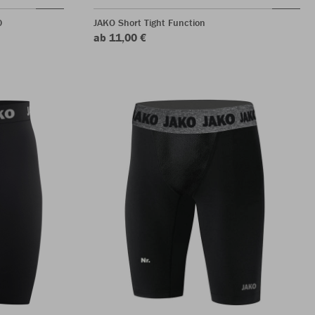
0
JAKO Short Tight Function
ab 11,00 €