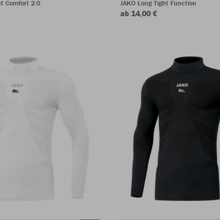
t Comfort 2.0
JAKO Long Tight Function
ab 14,00 €