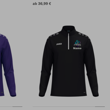
ab 36,99 €