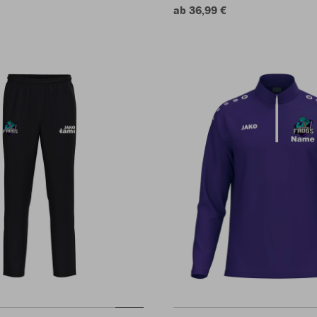
ab 36,99 €