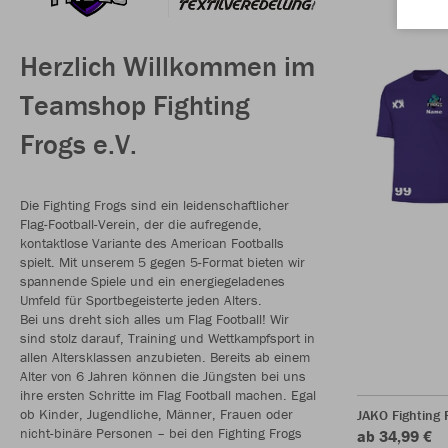
Herzlich Willkommen im
Teamshop Fighting
Frogs e.V.
Die Fighting Frogs sind ein leidenschaftlicher
Flag-Football-Verein, der die aufregende,
kontaktlose Variante des American Footballs
spielt. Mit unserem 5 gegen 5-Format bieten wir
spannende Spiele und ein energiegeladenes
Umfeld für Sportbegeisterte jeden Alters.
Bei uns dreht sich alles um Flag Football! Wir
sind stolz darauf, Training und Wettkampfsport in
allen Altersklassen anzubieten. Bereits ab einem
Alter von 6 Jahren können die Jüngsten bei uns
ihre ersten Schritte im Flag Football machen. Egal
ob Kinder, Jugendliche, Männer, Frauen oder
JAKO Fighting 
nicht-binäre Personen – bei den Fighting Frogs
ab 34,99 €