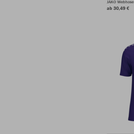
JAKO Webhose
ab 30,49 €