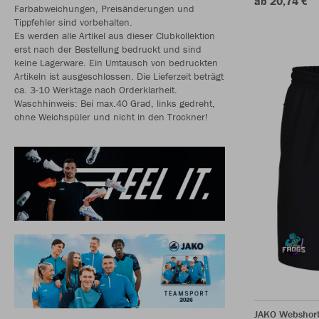
ab 20,74 €
Farbabweichungen, Preisänderungen und
Tippfehler sind vorbehalten.
Es werden alle Artikel aus dieser Clubkollektion
erst nach der Bestellung bedruckt und sind
keine Lagerware. Ein Umtausch von bedruckten
Artikeln ist ausgeschlossen. Die Lieferzeit beträgt
ca. 3-10 Werktage nach Orderklarheit.
Waschhinweis: Bei max.40 Grad, links gedreht,
ohne Weichspüler und nicht in den Trockner!
JAKO Webshor