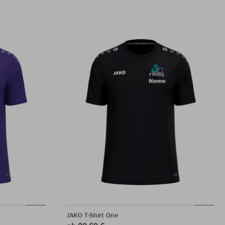
JAKO T-Shirt One