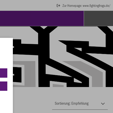
Zur Homepage: www.fightingfrogs.de/