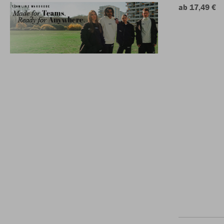
ab 17,49 €