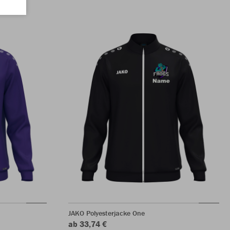
JAKO Polyesterjacke One
ab 33,74 €