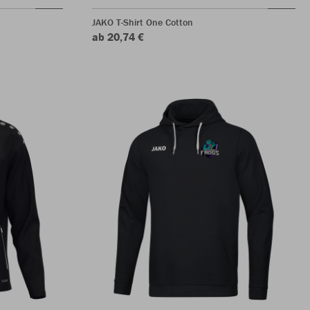
JAKO T-Shirt One Cotton
ab 20,74 €