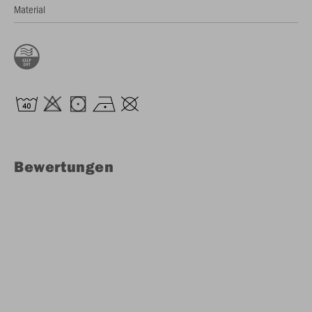
Material
Bewertungen