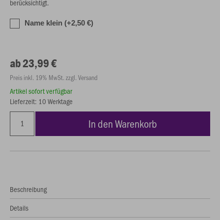
berücksichtigt.
Name klein (+2,50 €)
ab 23,99 €
Preis inkl. 19% MwSt. zzgl. Versand
Artikel sofort verfügbar
Lieferzeit: 10 Werktage
In den Warenkorb
Beschreibung
Details