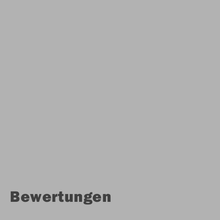
Bewertungen