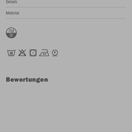
Details
Material
Bewertungen