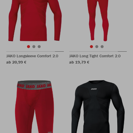
JAKO Longsleeve Comfort 2.0
JAKO Long Tight Comfort 2.0
ab 20,99 €
ab 19,79 €