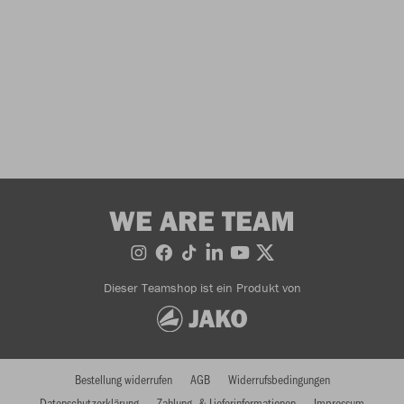
WE ARE TEAM
Dieser Teamshop ist ein Produkt von
Bestellung widerrufen
AGB
Widerrufsbedingungen
Datenschutzerklärung
Zahlung- & Lieferinformationen
Impressum