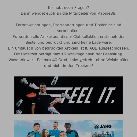
Ihr habt noch Fragen?
Dann wendet euch an die Mitarbeiter von Kabine38.
Farbabweichungen, Preisänderungen und Tippfehler sind
vorbehalten.
Es werden alle Artikel aus dieser Clubkollektion erst nach der
Bestellung bedruckt und sind keine Lagerware.
Ein Umtausch von bedruckten Artikeln ist lt. AGB ausgeschlossen.
Die Lieferzeit beträgt max.15 Werktage nach der Bestellung.
Waschhinweis: Bei max.40 Grad, links gedreht, ohne Weichspüler
und nicht in den Trockner!