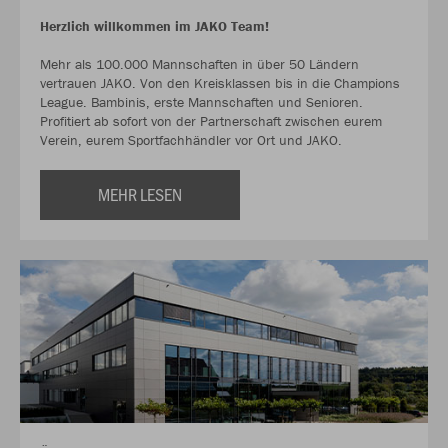
Herzlich willkommen im JAKO Team!
Mehr als 100.000 Mannschaften in über 50 Ländern
vertrauen JAKO. Von den Kreisklassen bis in die Champions
League. Bambinis, erste Mannschaften und Senioren.
Profitiert ab sofort von der Partnerschaft zwischen eurem
Verein, eurem Sportfachhändler vor Ort und JAKO.
MEHR LESEN