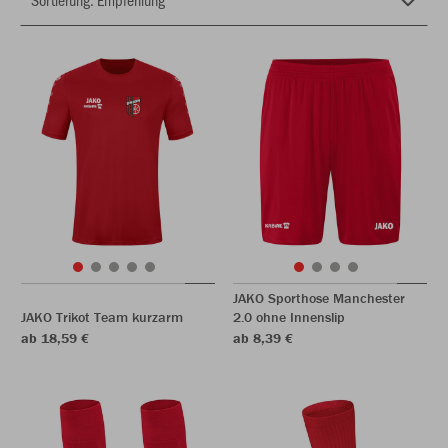
JAKO Sporthose Manchester
JAKO Trikot Team kurzarm
2.0 ohne Innenslip
ab 18,59 €
ab 8,39 €