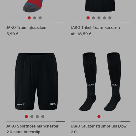
JAKO Trainingssocken
JAKO Trikot Team kurzarm
5,99 €
ab 18,59 €
JAKO Sporthose Manchester
JAKO Stutzenstrumpf Glasgow
2.0 ohne Innenslip
2.0