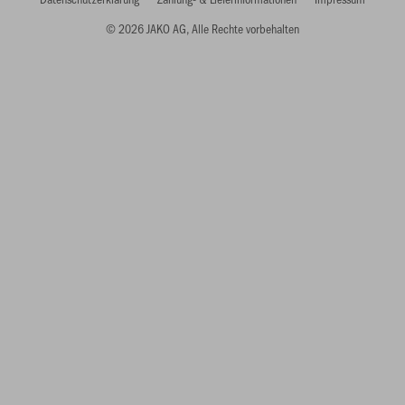
© 2026 JAKO AG, Alle Rechte vorbehalten