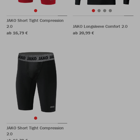
JAKO Short Tight Compression
2.0
JAKO Longsleeve Comfort 2.0
ab 16,79 €
ab 20,99 €
JAKO Short Tight Compression
2.0