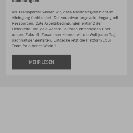
Nachhaltigkeit
Als Teamsportler wissen wir, dass Nachhaltigkeit nicht im
Alleingang funktioniert. Der verantwortungsvolle Umgang mit
Ressourcen, gute Arbeitsbedingungen entlang der
Lieferkette und viele weitere Faktoren entscheiden über
unsere Zukunft. Zusammen können wir die Welt jeden Tag
nachhaltiger gestalten. Entdecke jetzt die Plattform „Our
Team for a better World“!
MEHR LESEN