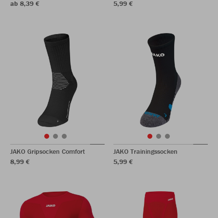
ab 8,39 €
5,99 €
JAKO Gripsocken Comfort
JAKO Trainingssocken
8,99 €
5,99 €