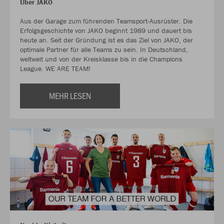
Über JAKO
Aus der Garage zum führenden Teamsport-Ausrüster. Die
Erfolgsgeschichte von JAKO beginnt 1989 und dauert bis
heute an. Seit der Gründung ist es das Ziel von JAKO, der
optimale Partner für alle Teams zu sein. In Deutschland,
weltweit und von der Kreisklasse bis in die Champions
League. WE ARE TEAM!
MEHR LESEN