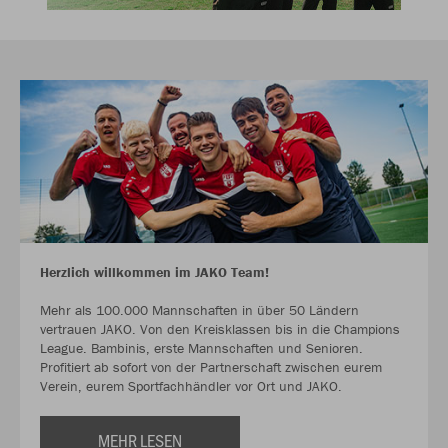
Herzlich willkommen im JAKO Team!
Mehr als 100.000 Mannschaften in über 50 Ländern
vertrauen JAKO. Von den Kreisklassen bis in die Champions
League. Bambinis, erste Mannschaften und Senioren.
Profitiert ab sofort von der Partnerschaft zwischen eurem
Verein, eurem Sportfachhändler vor Ort und JAKO.
MEHR LESEN