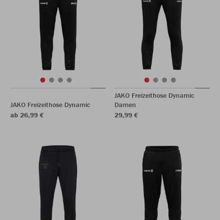
JAKO Freizeithose Dynamic
JAKO Freizeithose Dynamic
Damen
ab 26,99 €
29,99 €