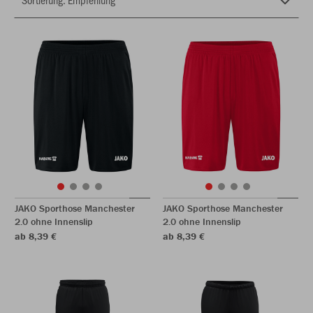
JAKO Sporthose Manchester
JAKO Sporthose Manchester
2.0 ohne Innenslip
2.0 ohne Innenslip
ab 8,39 €
ab 8,39 €