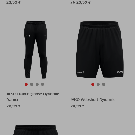
23,99 €
ab 23,99 €
JAKO Trainingshose Dynamic
Damen
JAKO Webshort Dynamic
26,99 €
20,99 €