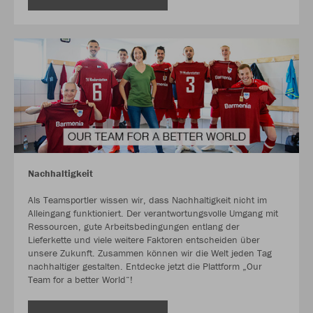
Nachhaltigkeit
Als Teamsportler wissen wir, dass Nachhaltigkeit nicht im
Alleingang funktioniert. Der verantwortungsvolle Umgang mit
Ressourcen, gute Arbeitsbedingungen entlang der
Lieferkette und viele weitere Faktoren entscheiden über
unsere Zukunft. Zusammen können wir die Welt jeden Tag
nachhaltiger gestalten. Entdecke jetzt die Plattform „Our
Team for a better World“!