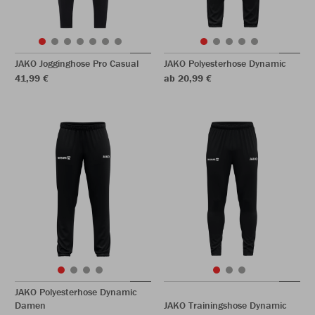
JAKO Jogginghose Pro Casual
JAKO Polyesterhose Dynamic
41,99 €
ab 20,99 €
JAKO Polyesterhose Dynamic
Damen
JAKO Trainingshose Dynamic