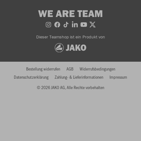
WE ARE TEAM
Dieser Teamshop ist ein Produkt von
Bestellung widerrufen
AGB
Widerrufsbedingungen
Datenschutzerklärung
Zahlung- & Lieferinformationen
Impressum
© 2026 JAKO AG, Alle Rechte vorbehalten