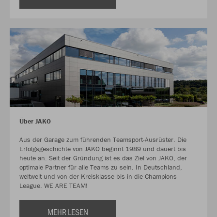
Über JAKO
Aus der Garage zum führenden Teamsport-Ausrüster. Die
Erfolgsgeschichte von JAKO beginnt 1989 und dauert bis
heute an. Seit der Gründung ist es das Ziel von JAKO, der
optimale Partner für alle Teams zu sein. In Deutschland,
weltweit und von der Kreisklasse bis in die Champions
League. WE ARE TEAM!
MEHR LESEN