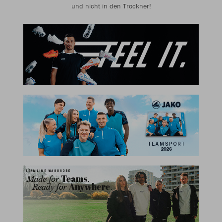
und nicht in den Trockner!