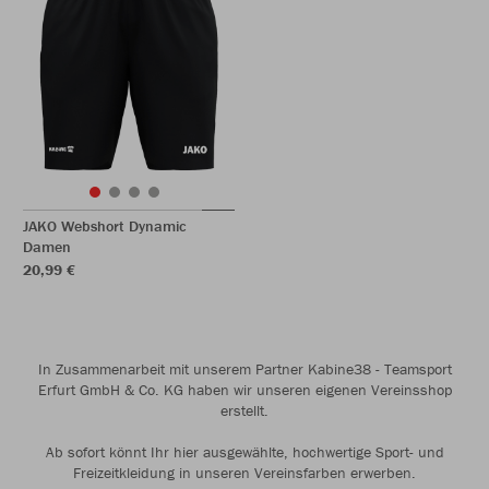
JAKO Webshort Dynamic
Damen
20,99 €
In Zusammenarbeit mit unserem Partner Kabine38 - Teamsport
Erfurt GmbH & Co. KG haben wir unseren eigenen Vereinsshop
erstellt.
Ab sofort könnt Ihr hier ausgewählte, hochwertige Sport- und
Freizeitkleidung in unseren Vereinsfarben erwerben.