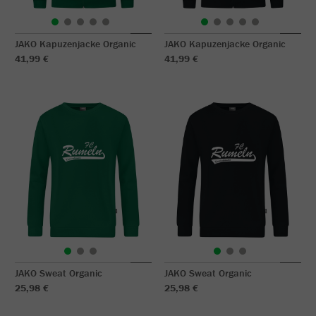
JAKO Kapuzenjacke Organic
JAKO Kapuzenjacke Organic
41,99 €
41,99 €
JAKO Sweat Organic
JAKO Sweat Organic
25,98 €
25,98 €