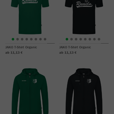
JAKO T-Shirt Organic
JAKO T-Shirt Organic
ab 11,13 €
ab 11,13 €