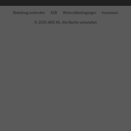
Bestellung widerrufen
AGB
Widerrufsbedingungen
Impressum
© 2026 JAKO AG, Alle Rechte vorbehalten