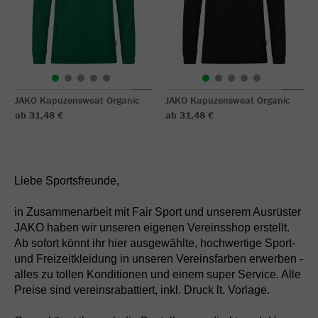
JAKO Kapuzensweat Organic
JAKO Kapuzensweat Organic
ab 31,48 €
ab 31,48 €
Liebe Sportsfreunde,
in Zusammenarbeit mit Fair Sport und unserem Ausrüster
JAKO haben wir unseren eigenen Vereinsshop erstellt.
Ab sofort könnt ihr hier ausgewählte, hochwertige Sport-
und Freizeitkleidung in unseren Vereinsfarben erwerben -
alles zu tollen Konditionen und einem super Service. Alle
Preise sind vereinsrabattiert, inkl. Druck lt. Vorlage.