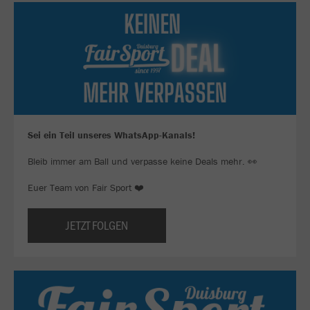
Sei ein Teil unseres WhatsApp-Kanals!
Bleib immer am Ball und verpasse keine Deals mehr. 👀
Euer Team von Fair Sport ❤️
JETZT FOLGEN