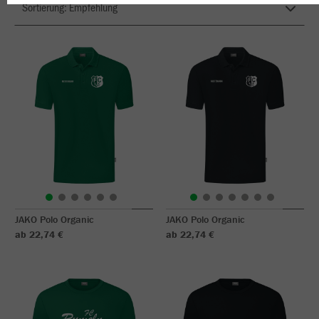
JAKO Polo Organic
JAKO Polo Organic
ab 22,74 €
ab 22,74 €