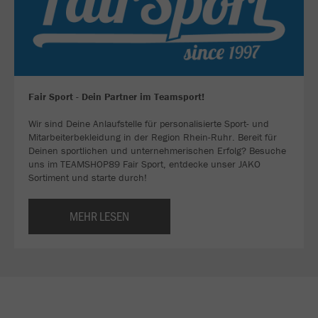
Fair Sport - Dein Partner im Teamsport!
Wir sind Deine Anlaufstelle für personalisierte Sport- und
Mitarbeiterbekleidung in der Region Rhein-Ruhr. Bereit für
Deinen sportlichen und unternehmerischen Erfolg? Besuche
uns im TEAMSHOP89 Fair Sport, entdecke unser JAKO
Sortiment und starte durch!
MEHR LESEN