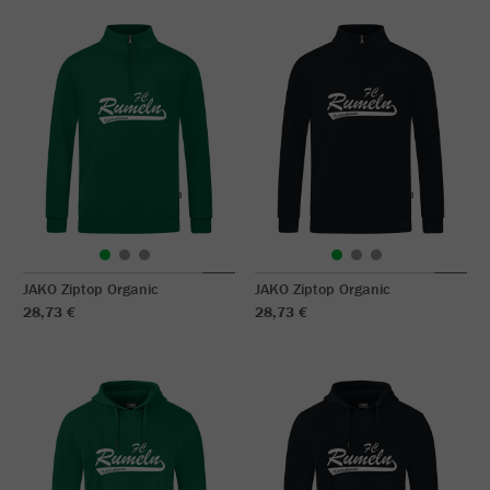
JAKO Ziptop Organic
JAKO Ziptop Organic
28,73 €
28,73 €