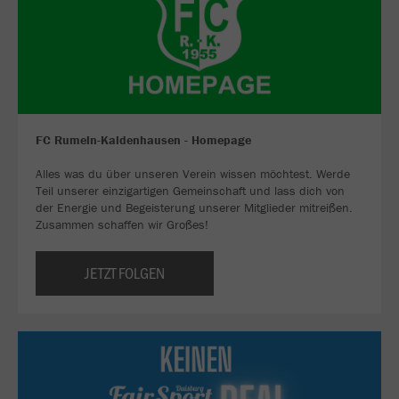
FC Rumeln-Kaldenhausen - Homepage
Alles was du über unseren Verein wissen möchtest. Werde
Teil unserer einzigartigen Gemeinschaft und lass dich von
der Energie und Begeisterung unserer Mitglieder mitreißen.
Zusammen schaffen wir Großes!
JETZT FOLGEN