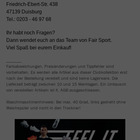
Friedrich-Ebert-Str. 438
47139 Duisburg
Tel.: 0203 - 46 97 68
Ihr habt noch Fragen?
Dann wendet euch an das Team von Fair Sport.
Viel Spaß bei eurem Einkauf!
_______
Farbabweichungen, Preisänderungen und Tippfehler sind
vorbehalten. Es werden alle Artikel aus dieser Clubkollektion erst
nach der Bestellung veredelt und sind keine Lagerware. Die
Lieferzeit beträgt zwischen 10 und 15 Werktagen. Ein Umtausch
von veredelten Artikeln ist lt. AGB ausgeschlossen.
Waschmaschinenhinweis: Bei max. 40 Grad, links gedreht ohne
Weichspüler und nicht in den Trockner!