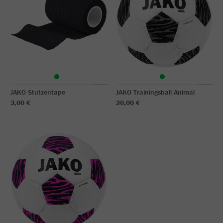
JAKO Stutzentape
JAKO Trainingsball Animal
3,00 €
20,00 €