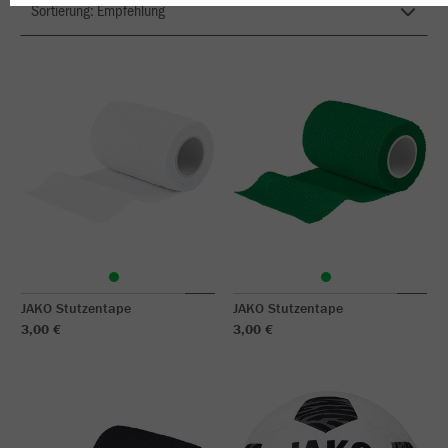
JAKO Stutzentape
JAKO Stutzentape
3,00 €
3,00 €