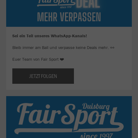
Sei ein Teil unseres WhatsApp-Kanals!
Bleib immer am Ball und verpasse keine Deals mehr. 👀
Euer Team von Fair Sport ❤️
JETZT FOLGEN