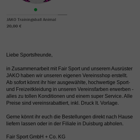
JAKO Trainingsball Animal
20,00 €
Liebe Sportsfreunde,
in Zusammenarbeit mit Fair Sport und unserem Ausrüster
JAKO haben wir unseren eigenen Vereinsshop erstellt.
Ab sofort könnt ihr hier ausgewählte, hochwertige Sport-
und Freizeitkleidung in unseren Vereinsfarben erwerben -
alles zu tollen Konditionen und einem super Service. Alle
Preise sind vereinsrabattiert, inkl. Druck lt. Vorlage.
Gerne könnt ihr euch die Bestellungen direkt nach Hause
liefern lassen oder in der Filiale in Duisburg abholen.
Fair Sport GmbH + Co. KG