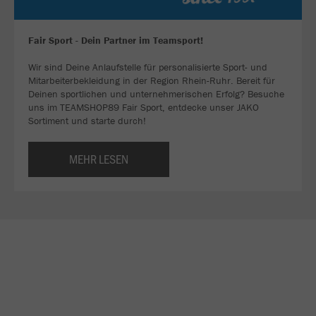
Fair Sport - Dein Partner im Teamsport!
Wir sind Deine Anlaufstelle für personalisierte Sport- und
Mitarbeiterbekleidung in der Region Rhein-Ruhr. Bereit für
Deinen sportlichen und unternehmerischen Erfolg? Besuche
uns im TEAMSHOP89 Fair Sport, entdecke unser JAKO
Sortiment und starte durch!
MEHR LESEN