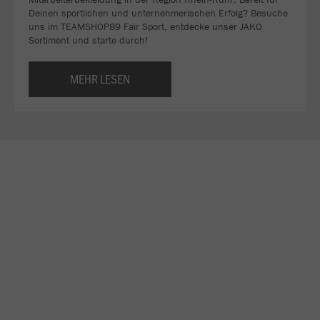
Deinen sportlichen und unternehmerischen Erfolg? Besuche
uns im TEAMSHOP89 Fair Sport, entdecke unser JAKO
Sortiment und starte durch!
MEHR LESEN