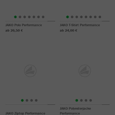
JAKO Polo Performance
JAKO T-Shirt Performance
ab 26,50 €
ab 24,00 €
JAKO Polyesterjacke
JAKO Ziptop Performance
Performance