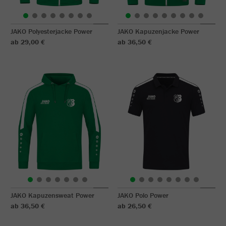
JAKO Polyesterjacke Power
JAKO Kapuzenjacke Power
ab 29,00 €
ab 36,50 €
JAKO Kapuzensweat Power
JAKO Polo Power
ab 36,50 €
ab 26,50 €