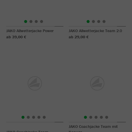
JAKO Allwetterjacke Power
JAKO Allwetterjacke Team 2.0
ab 39,00 €
ab 29,00 €
JAKO Coachjacke Team mit