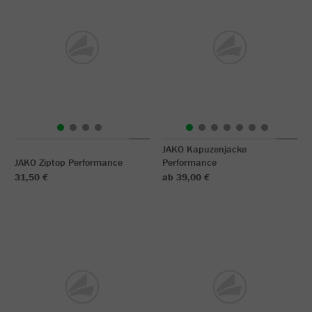
JAKO Kapuzenjacke
JAKO Ziptop Performance
Performance
31,50 €
ab 39,00 €