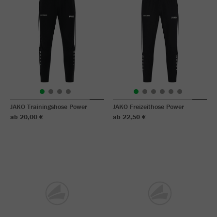
JAKO Trainingshose Power
JAKO Freizeithose Power
ab 20,00 €
ab 22,50 €