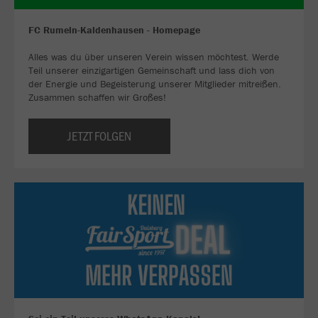
FC Rumeln-Kaldenhausen - Homepage
Alles was du über unseren Verein wissen möchtest. Werde
Teil unserer einzigartigen Gemeinschaft und lass dich von
der Energie und Begeisterung unserer Mitglieder mitreißen.
Zusammen schaffen wir Großes!
JETZT FOLGEN