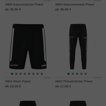
JAKO Kapuzenjacke Power
JAKO Kapuzensweat Power
ab 36,50 €
ab 36,50 €
JAKO Short Power
JAKO Polyesterhose Power
ab 12,50 €
ab 17,50 €