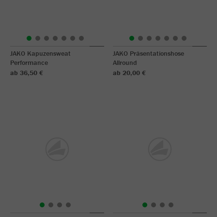
JAKO Kapuzensweat
JAKO Präsentationshose
Performance
Allround
ab 36,50 €
ab 20,00 €