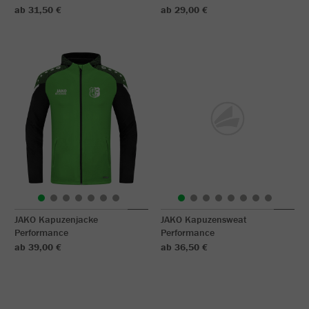
ab 31,50 €
ab 29,00 €
JAKO Kapuzenjacke
JAKO Kapuzensweat
Performance
Performance
ab 39,00 €
ab 36,50 €