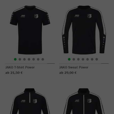
JAKO T-Shirt Power
JAKO Sweat Power
ab 21,50 €
ab 29,00 €