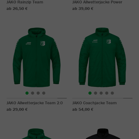
JAKO Rainzip Team
JAKO Allwetterjacke Power
ab 26,50 €
ab 39,00 €
JAKO Allwetterjacke Team 2.0
JAKO Coachjacke Team
ab 29,00 €
ab 54,00 €