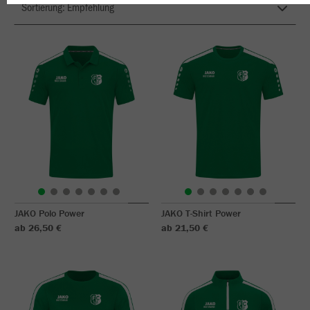
JAKO Polo Power
JAKO T-Shirt Power
ab 26,50 €
ab 21,50 €