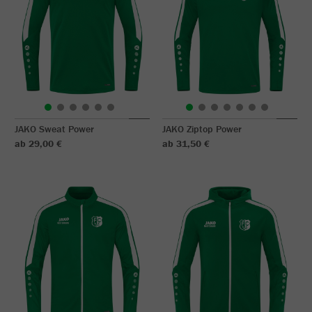
JAKO Sweat Power
JAKO Ziptop Power
ab 29,00 €
ab 31,50 €