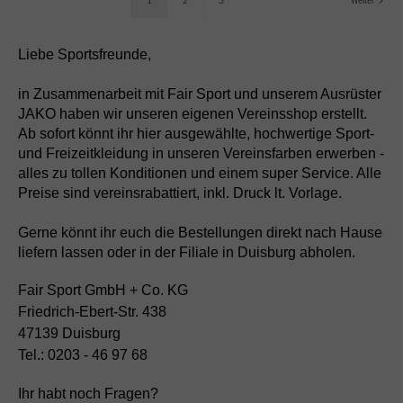
Liebe Sportsfreunde,
in Zusammenarbeit mit Fair Sport und unserem Ausrüster
JAKO haben wir unseren eigenen Vereinsshop erstellt.
Ab sofort könnt ihr hier ausgewählte, hochwertige Sport-
und Freizeitkleidung in unseren Vereinsfarben erwerben -
alles zu tollen Konditionen und einem super Service. Alle
Preise sind vereinsrabattiert, inkl. Druck lt. Vorlage.
Gerne könnt ihr euch die Bestellungen direkt nach Hause
liefern lassen oder in der Filiale in Duisburg abholen.
Fair Sport GmbH + Co. KG
Friedrich-Ebert-Str. 438
47139 Duisburg
Tel.: 0203 - 46 97 68
Ihr habt noch Fragen?