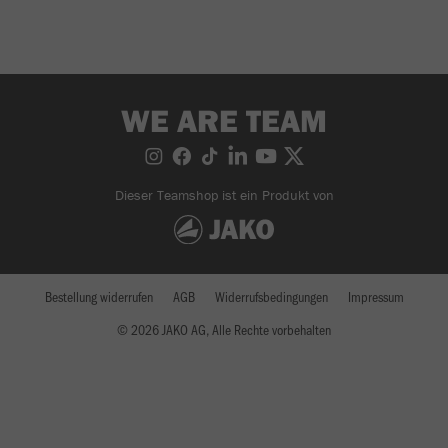
WE ARE TEAM
Dieser Teamshop ist ein Produkt von
Bestellung widerrufen
AGB
Widerrufsbedingungen
Impressum
© 2026 JAKO AG, Alle Rechte vorbehalten