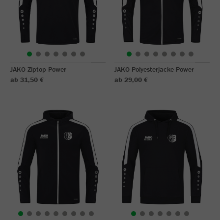
JAKO Ziptop Power
JAKO Polyesterjacke Power
ab 31,50 €
ab 29,00 €