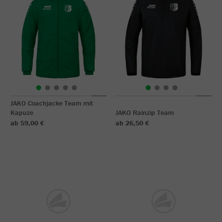
JAKO Coachjacke Team mit
Kapuze
JAKO Rainzip Team
ab 59,00 €
ab 26,50 €