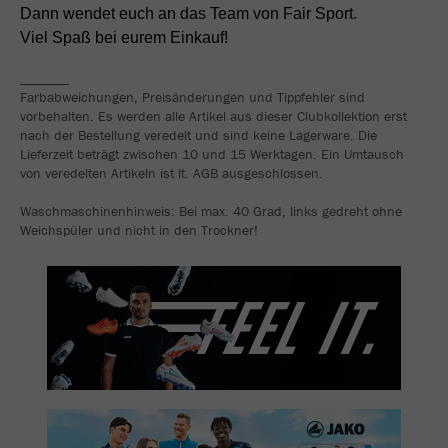
Dann wendet euch an das Team von Fair Sport.
Viel Spaß bei eurem Einkauf!
_______
Farbabweichungen, Preisänderungen und Tippfehler sind
vorbehalten. Es werden alle Artikel aus dieser Clubkollektion erst
nach der Bestellung veredelt und sind keine Lagerware. Die
Lieferzeit beträgt zwischen 10 und 15 Werktagen. Ein Umtausch
von veredelten Artikeln ist lt. AGB ausgeschlossen.
Waschmaschinenhinweis: Bei max. 40 Grad, links gedreht ohne
Weichspüler und nicht in den Trockner!