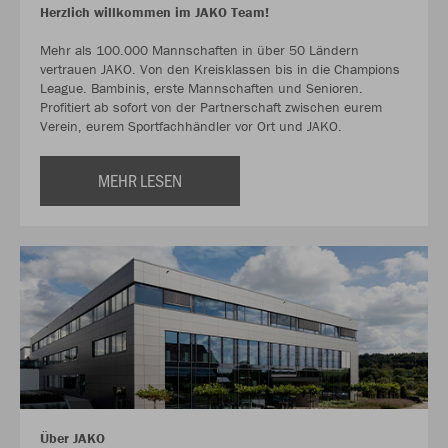
Herzlich willkommen im JAKO Team!
Mehr als 100.000 Mannschaften in über 50 Ländern
vertrauen JAKO. Von den Kreisklassen bis in die Champions
League. Bambinis, erste Mannschaften und Senioren.
Profitiert ab sofort von der Partnerschaft zwischen eurem
Verein, eurem Sportfachhändler vor Ort und JAKO.
MEHR LESEN
Über JAKO