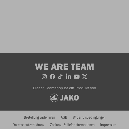
WE ARE TEAM
Dieser Teamshop ist ein Produkt von
Bestellung widerrufen
AGB
Widerrufsbedingungen
Datenschutzerklärung
Zahlung- & Lieferinformationen
Impressum