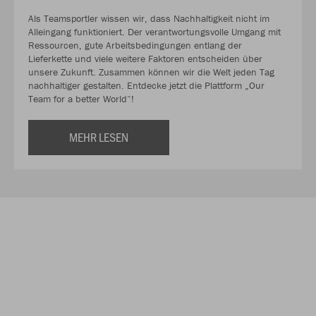
Als Teamsportler wissen wir, dass Nachhaltigkeit nicht im
Alleingang funktioniert. Der verantwortungsvolle Umgang mit
Ressourcen, gute Arbeitsbedingungen entlang der
Lieferkette und viele weitere Faktoren entscheiden über
unsere Zukunft. Zusammen können wir die Welt jeden Tag
nachhaltiger gestalten. Entdecke jetzt die Plattform „Our
Team for a better World“!
MEHR LESEN