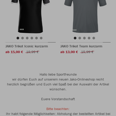
JAKO Trikot Iconic kurzarm
JAKO Trikot Team kurzarm
ab 15,00 €
19,99 €
ab 13,00 €
15,99 €
Hallo liebe Sportfreunde
wir dürfen Euch auf unserem neuen Jako-Onlineshop recht
herzlich begrüßen und Euch viel Spaß bei der Auswahl der Artikel
wünschen.
Euere Vorstandschaft
Bitte beachten:
Ihr habt folgende Möglichkeiten: Abholung der bestellten Artikel bei