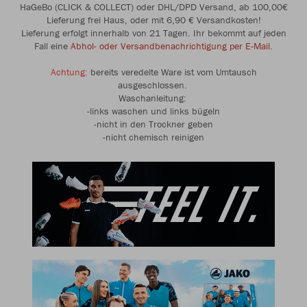
HaGeBo (CLICK & COLLECT) oder DHL/DPD Versand, ab 100,00€
Lieferung frei Haus, oder mit 6,90 € Versandkosten!
Lieferung erfolgt innerhalb von 21 Tagen. Ihr bekommt auf jeden
Fall eine
Abhol- oder Versandbenachrichtigung per E-Mail.
Achtung:
bereits veredelte Ware ist vom Umtausch
ausgeschlossen.
Waschanleitung:
-links waschen und links bügeln
-nicht in den Trockner geben
-nicht chemisch reinigen