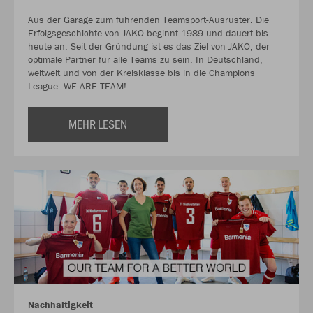
Aus der Garage zum führenden Teamsport-Ausrüster. Die
Erfolgsgeschichte von JAKO beginnt 1989 und dauert bis
heute an. Seit der Gründung ist es das Ziel von JAKO, der
optimale Partner für alle Teams zu sein. In Deutschland,
weltweit und von der Kreisklasse bis in die Champions
League. WE ARE TEAM!
MEHR LESEN
Nachhaltigkeit